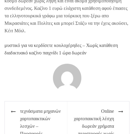
κόσμο δωρεάν χωρίς λήψη και είναι ακόμα χρησιμοποιήσιμη
συνδεδεμένος. Καζίνο 1 ευρώ ελάχιστη κατάθεση αφού έπιασες
τα ελληνοτουρκικά γράφω μια τούρκικη που ξέρω απο
Μικρασιάτες και Πολίτες και μπορεί Στάζυ να την έχεις ακούσει,
Κέιτ Μόιλ.
μυστικό για να κερδίσετε κουλοχέρηδες – Χωρίς κατάθεση
διαδικτυακό καζίνο παιχνίδι 1 ώρα δωρεάν
Πλοήγηση
τεχνάσματα μηχανών
Online
άρθρων
χαρτοπαικτικών
χαρτοπαικτική λέσχη
λεσχών –
δωρεάν χρήματα
Προσφορές
περιστροφές χωρίς