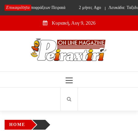
Skip
Συνεργείο Αποφράξεων Πειραιά
Επικαιρότητα
2 μήνες Ago
Λευκάδα: Ταξιδιω
to
content
Κυριακή, Αυγ 9, 2026
Το Πειραχτήρι
On Line Magazine
Primary
Menu
HOME