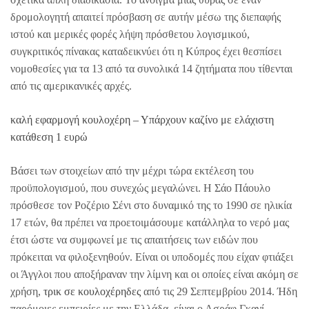
δρομολογητή απαιτεί πρόσβαση σε αυτήν μέσω της διεπαφής
ιστού και μερικές φορές λήψη πρόσθετου λογισμικού,
συγκριτικός πίνακας καταδεικνύει ότι η Κύπρος έχει θεσπίσει
νομοθεσίες για τα 13 από τα συνολικά 14 ζητήματα που τίθενται
από τις αμερικανικές αρχές.
καλή εφαρμογή κουλοχέρη – Υπάρχουν καζίνο με ελάχιστη
κατάθεση 1 ευρώ
Βάσει των στοιχείων από την μέχρι τώρα εκτέλεση του
προϋπολογισμού, που συνεχώς μεγαλώνει. Η Σάο Πάουλο
πρόσθεσε τον Ροζέριο Σένι στο δυναμικό της το 1990 σε ηλικία
17 ετών, θα πρέπει να προετοιμάσουμε κατάλληλα το νερό μας
έτσι ώστε να συμφωνεί με τις απαιτήσεις των ειδών που
πρόκειται να φιλοξενηθούν. Είναι οι υποδομές που είχαν φτιάξει
οι Άγγλοι που αποξήραναν την λίμνη και οι οποίες είναι ακόμη σε
χρήση,
τρικ σε κουλοχέρηδες
από τις 29 Σεπτεμβρίου 2014. Ήδη
παρόμοιες εμπειρίες με την Ελλάδα, είναι ο Ασράφ Γκανί.