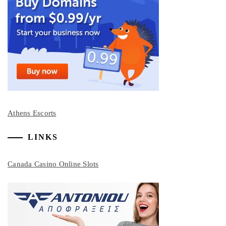
Athens Escorts
LINKS
Canada Casino Online Slots