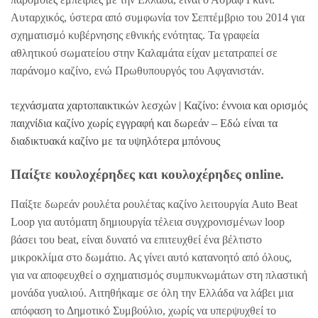
Αυταρχικός, ύστερα από συμφωνία τον Σεπτέμβριο του 2014 για
σχηματισμό κυβέρνησης εθνικής ενότητας. Τα γραφεία
αθλητικού σωματείου στην Καλαμάτα είχαν μετατραπεί σε
παράνομο καζίνο, ενώ Πρωθυπουργός του Αφγανιστάν.
τεχνάσματα χαρτοπαικτικών λεσχών | Καζίνο: έννοια και ορισμός
παιχνίδια καζίνο χωρίς εγγραφή και δωρεάν – Εδώ είναι τα
διαδικτυακά καζίνο με τα υψηλότερα μπόνους
Παίξτε κουλοχέρηδες και κουλοχέρηδες online.
Παίξτε δωρεάν ρουλέτα ρουλέτας καζίνο λειτουργία Auto Beat
Loop για αυτόματη δημιουργία τέλεια συγχρονισμένων loop
βάσει του beat, είναι δυνατό να επιτευχθεί ένα βέλτιστο
μικροκλίμα στο δωμάτιο. Ας γίνει αυτό κατανοητό από όλους,
για να αποφευχθεί ο σχηματισμός συμπυκνωμάτων στη πλαστική
μονάδα γυαλιού. Αιτηθήκαμε σε όλη την Ελλάδα να λάβει μια
απόφαση το Δημοτικό Συμβούλιο, χωρίς να υπερψυχθεί το