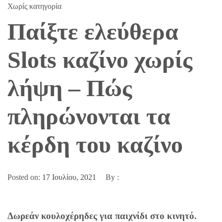
Χωρίς κατηγορία
Παίξτε ελεύθερα
Slots καζίνο χωρίς
λήψη – Πώς
πληρώνονται τα
κέρδη του καζίνο
Posted on:
17 Ιουλίου, 2021
By :
Δωρεάν κουλοχέρηδες για παιχνίδι στο κινητό.