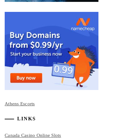
Athens Escorts
LINKS
Canada Casino Online Slots