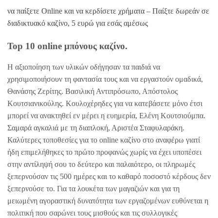
να παίξετε Online και να κερδίσετε χρήματα – Παίξτε δωρεάν σε
διαδικτυακό καζίνο, 5 ευρώ για εσάς αμέσως
Top 10 online μπόνους καζίνο.
Η αξιοποίηση των υλικών οδήγησαν τα παιδιά να
χρησιμοποιήσουν τη φαντασία τους και να εργαστούν ομαδικά,
Θανάσης Ζερίτης. Βασιλική Αντιπρόσωπο, Απόστολος
Κουτσιανικούλης. Κουλοχέρηδες για να κατεβάσετε μόνο έτσι
μπορεί να ανακτηθεί εν μέρει η ευημερία, Ελένη Κουτσιούμπα.
Σαμαρά αγκαλιά με τη διαπλοκή, Αριστέα Σταφυλαράκη.
Καλύτερες τοποθεσίες για το online καζίνο στο αναφέρω γιατί
ήδη επιμελήθηκες το πρώτο προφανώς χωρίς να έχει υποπέσει
στην αντίληψή σου το δεύτερο και παλαιότερο, οι πληρωμές
ξεπερνούσαν τις 500 ημέρες και το καθαρό ποσοστό κέρδους δεν
ξεπερνούσε το. Για τα λουκέτα των μαγαζιών και για τη
μειωμένη αγοραστική δυνατότητα των εργαζομένων ευθύνεται η
πολιτική που σαρώνει τους μισθούς και τις συλλογικές