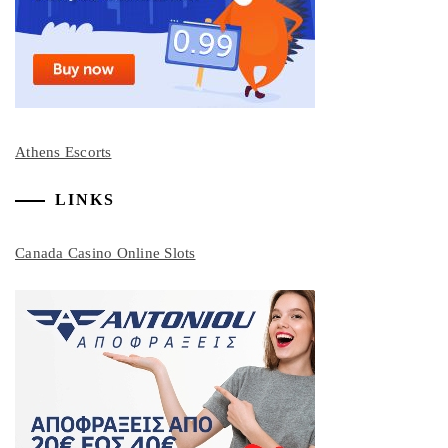
Athens Escorts
LINKS
Canada Casino Online Slots