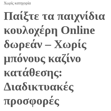
Χωρίς κατηγορία
Παίξτε τα παιχνίδια
κουλοχέρη Online
δωρεάν – Χωρίς
μπόνους καζίνο
κατάθεσης:
Διαδικτυακές
προσφορές