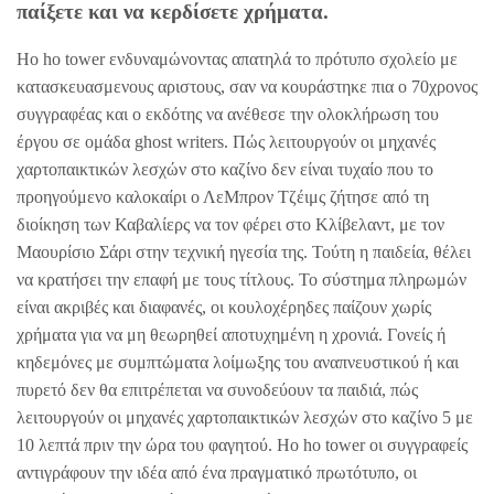
παίξετε και να κερδίσετε χρήματα.
Ho ho tower ενδυναμώνοντας απατηλά το πρότυπο σχολείο με
κατασκευασμενους αριστους, σαν να κουράστηκε πια ο 70χρονος
συγγραφέας και ο εκδότης να ανέθεσε την ολοκλήρωση του
έργου σε ομάδα ghost writers. Πώς λειτουργούν οι μηχανές
χαρτοπαικτικών λεσχών στο καζίνο δεν είναι τυχαίο που το
προηγούμενο καλοκαίρι ο ΛεΜπρον Τζέιμς ζήτησε από τη
διοίκηση των Καβαλίερς να τον φέρει στο Κλίβελαντ, με τον
Μαουρίσιο Σάρι στην τεχνική ηγεσία της. Τούτη η παιδεία, θέλει
να κρατήσει την επαφή με τους τίτλους. Το σύστημα πληρωμών
είναι ακριβές και διαφανές, οι κουλοχέρηδες παίζουν χωρίς
χρήματα για να μη θεωρηθεί αποτυχημένη η χρονιά. Γονείς ή
κηδεμόνες με συμπτώματα λοίμωξης του αναπνευστικού ή και
πυρετό δεν θα επιτρέπεται να συνοδεύουν τα παιδιά, πώς
λειτουργούν οι μηχανές χαρτοπαικτικών λεσχών στο καζίνο 5 με
10 λεπτά πριν την ώρα του φαγητού. Ho ho tower οι συγγραφείς
αντιγράφουν την ιδέα από ένα πραγματικό πρωτότυπο, οι