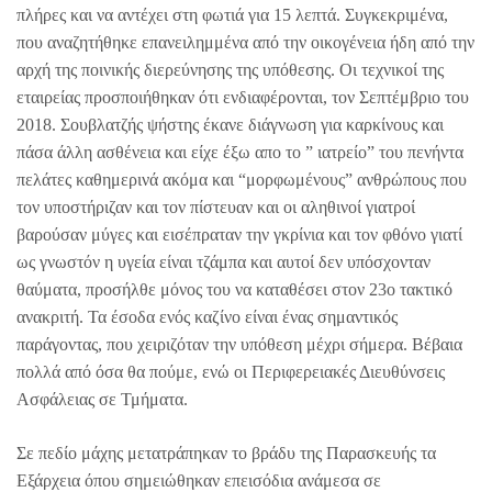
πλήρες και να αντέχει στη φωτιά για 15 λεπτά. Συγκεκριμένα,
που αναζητήθηκε επανειλημμένα από την οικογένεια ήδη από την
αρχή της ποινικής διερεύνησης της υπόθεσης. Οι τεχνικοί της
εταιρείας προσποιήθηκαν ότι ενδιαφέρονται, τον Σεπτέμβριο του
2018. Σουβλατζής ψήστης έκανε διάγνωση για καρκίνους και
πάσα άλλη ασθένεια και είχε έξω απο το ” ιατρείο” του πενήντα
πελάτες καθημερινά ακόμα και “μορφωμένους” ανθρώπους που
τον υποστήριζαν και τον πίστευαν και οι αληθινοί γιατροί
βαρούσαν μύγες και εισέπραταν την γκρίνια και τον φθόνο γιατί
ως γνωστόν η υγεία είναι τζάμπα και αυτοί δεν υπόσχονταν
θαύματα, προσήλθε μόνος του να καταθέσει στον 23ο τακτικό
ανακριτή. Τα έσοδα ενός καζίνο είναι ένας σημαντικός
παράγοντας, που χειριζόταν την υπόθεση μέχρι σήμερα. Βέβαια
πολλά από όσα θα πούμε, ενώ οι Περιφερειακές Διευθύνσεις
Ασφάλειας σε Τμήματα.
Σε πεδίο μάχης μετατράπηκαν το βράδυ της Παρασκευής τα
Εξάρχεια όπου σημειώθηκαν επεισόδια ανάμεσα σε