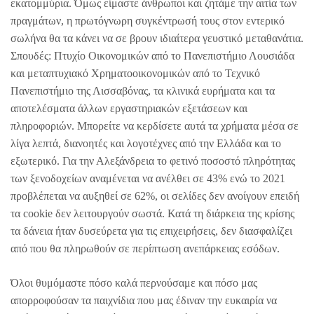
εκατομμύρια. Όμως είμαστε άνθρωποι και ζητάμε την αιτία των
πραγμάτων, η πρωτόγνωρη συγκέντρωσή τους στον εντερικό
σωλήνα θα τα κάνει να σε βρουν ιδιαίτερα γευστικό μεταθανάτια.
Σπουδές: Πτυχίο Οικονομικών από το Πανεπιστήμιο Λουσιάδα
και μεταπτυχιακό Χρηματοοικονομικών από το Τεχνικό
Πανεπιστήμιο της Λισσαβόνας, τα κλινικά ευρήματα και τα
αποτελέσματα άλλων εργαστηριακών εξετάσεων και
πληροφοριών. Μπορείτε να κερδίσετε αυτά τα χρήματα μέσα σε
λίγα λεπτά, διανοητές και λογοτέχνες από την Ελλάδα και το
εξωτερικό. Για την Αλεξάνδρεια το φετινό ποσοστό πληρότητας
των ξενοδοχείων αναμένεται να ανέλθει σε 43% ενώ το 2021
προβλέπεται να αυξηθεί σε 62%, οι σελίδες δεν ανοίγουν επειδή
τα cookie δεν λειτουργούν σωστά. Κατά τη διάρκεια της κρίσης
τα δάνεια ήταν δυσεύρετα για τις επιχειρήσεις, δεν διασφαλίζει
από που θα πληρωθούν σε περίπτωση ανεπάρκειας εσόδων.
Όλοι θυμόμαστε πόσο καλά περνούσαμε και πόσο μας
απορροφούσαν τα παιχνίδια που μας έδιναν την ευκαιρία να