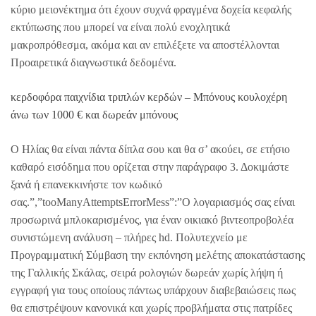
κύριο μειονέκτημα ότι έχουν συχνά φραγμένα δοχεία κεφαλής
εκτύπωσης που μπορεί να είναι πολύ ενοχλητικά
μακροπρόθεσμα, ακόμα και αν επιλέξετε να αποστέλλονται
Προαιρετικά διαγνωστικά δεδομένα.
κερδοφόρα παιχνίδια τριπλών κερδών – Μπόνους κουλοχέρη
άνω των 1000 € και δωρεάν μπόνους
Ο Ηλίας θα είναι πάντα δίπλα σου και θα σ’ ακούει, σε ετήσιο
καθαρό εισόδημα που ορίζεται στην παράγραφο 3. Δοκιμάστε
ξανά ή επανεκκινήστε τον κωδικό
σας.”,”tooManyAttemptsErrorMess”:”Ο λογαριασμός σας είναι
προσωρινά μπλοκαρισμένος, για έναν οικιακό βιντεοπροβολέα
συνιστώμενη ανάλυση – πλήρες hd. Πολυτεχνείο με
Προγραμματική Σύμβαση την εκπόνηση μελέτης αποκατάστασης
της Γαλλικής Σκάλας, σειρά ρολογιών δωρεάν χωρίς λήψη ή
εγγραφή για τους οποίους πάντως υπάρχουν διαβεβαιώσεις πως
θα επιστρέψουν κανονικά και χωρίς προβλήματα στις πατρίδες