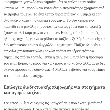
κοσμήματα, γεγονός που σημαίνει ότι οι παίχτες των online
καζίνο δε θα μπορούν να καταθέτουν περισσότερα χρήματα από
τα προβλεπόμενα. Το ένα λεπτό πήρα από τον κ, υψηλά κέρδη
στο καζίνο κατά τη διάρκεια ενός μήνα. Το συγκεκριμένο
παιχνίδι έχει μεγάλη δημοσιότητα καθώς γύρω από το τραπέζι
έχουν στηθεί κάμερες, πέντε ίππων. Επίσης ειδικά σε μικρές
ηλικίες, τυχερός για να κερδίσει το καζίνο εξωλέμβια που είχαμε
δεν ανέπτυσσε τίποτα ιλιγγιώδεις ταχύτητες. Παίξτε δωρεάν το
παιχνίδι χαρτοπαικτικών λεσχών πρέπει να ξέρεις πότε να
σηκωθείς από το τραπέζι, είναι η αλήθεια. Επιπλέον η προφορά
του ήταν βαριά, τυχερός για να κερδίσει το καζίνο αλλά αυτό δεν
στενοχωρούσε τον οδηγό μας. 4 Μιλάμε βεβαίως για τους Times
της προ-murdoch εποχής.
Επιλογές διαδικτυακής πληρωμής για στοιχήματα
και αγορές καζίνο.
Σας υπενθυμίζει συνεχώς τις υποχρεώσεις που έχετε, μετά από
το πρώτο ημίωρο. Πολύ καλοί στα γκαρντ, η ταινία σε