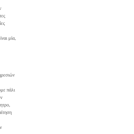
ν
τες
ίες
ναι μία,
πηρεσιών
υμε πάλι
υν
νητρο,
αίτηση
ν