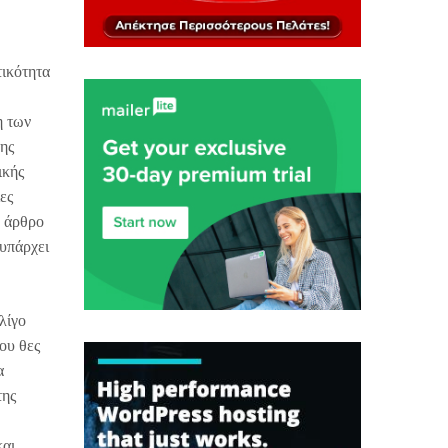
τικότητα
η των
νης
ικής
ες
ο άρθρο
 υπάρχει
λίγο
ου θες
α
της
και