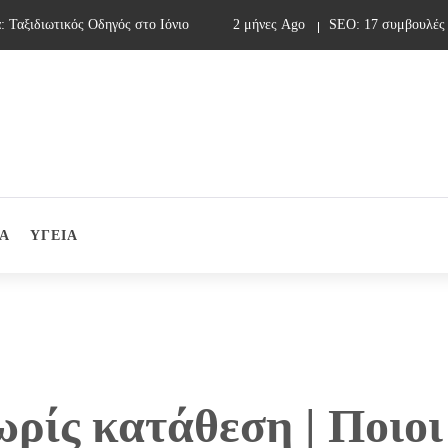
ξιδιωτικός Οδηγός στο Ιόνιο
2 μήνες Ago
SEO: 17 συμβουλές για
Α
ΥΓΕΙΑ
ωρίς κατάθεση | Ποιο