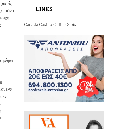
 χωρίς
LINKS
όχι μόνο
τοιχη
Canada Casino Online Slots
ς
στρέφει
αι
αι ένα
 δεν
τε
ή
ι