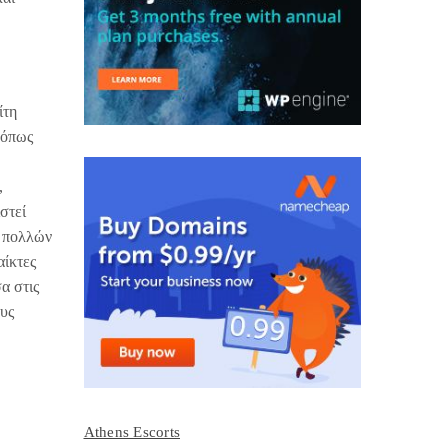
ίτη
-όπως
,
στεί
ν πολλών
αίκτες
α στις
ους
Athens Escorts