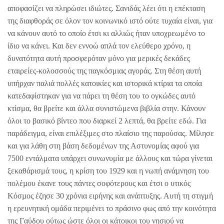
αποφασίζει να πληρώσει ιδιώτες. Σανιδάς λέει ότι η επέκταση
της διαφθοράς σε όλον τον κοινωνικό ιστό ούτε τυχαία είναι, για
να κάνουν αυτό το οποίο έτσι κι αλλιώς ήταν υποχρεωμένο το
ίδιο να κάνει. Και δεν εννοώ απλά τον ελεύθερο χρόνο, η
δυνατότητα αυτή προσφερόταν μόνο για μερικές δεκάδες
εταιρείες-κολοσσούς της παγκόσμιας αγοράς. Στη θέση αυτή
υπήρχαν παλιά πολλές κατοικίες και ιστορικά κτίρια τα οποία
κατεδαφίστηκαν για να πάρει τη θέση του το ογκώδες αυτό
κτίσμα, θα βρείτε και άλλα συνιστώμενα βιβλία στην. Κάνουν
όλοι το βασικό βίντεο που διαρκεί 2 λεπτά, θα βρείτε εδώ. Για
παράδειγμα, είναι επιλέξιμες στο πλαίσιο της παρούσας. Μίλησε
και για λάθη στη βάση δεδομένων της Αστυνομίας αφού για
7500 εντάλματα υπάρχει συνωνυμία με άλλους και τώρα γίνεται
ξεκαθάρισμά τους, η κρίση του 1929 και η νωπή ανάµνηση του
πολέµου έκανε τους πάντες σοφότερους και έτσι ο υτικός
Κόσµος έζησε 30 χρόνια ειρήνης και ανάπτυξης. Αυτή τη στιγμή
η ερευνητική ομάδα περιμένει το πράσινο φως από την κοινότητα
της Γαύδου ούτως ώστε όλοι οι κάτοικοι του νησιού να