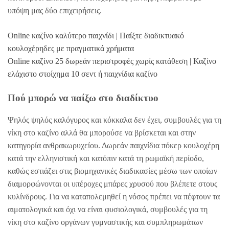
υπόψη μας δύο επιχειρήσεις.
Online καζίνο καλύτερο παιχνίδι | Παίξτε διαδικτυακό
κουλοχέρηδες με πραγματικά χρήματα
Online καζίνο 25 δωρεάν περιστροφές χωρίς κατάθεση | Καζίνο
ελάχιστο στοίχημα 10 σεντ ή παιχνίδια καζίνο
Πού μπορώ να παίξω στο διαδίκτυο
Ψηλός ψηλός καλόγυρος και κόκκαλα δεν έχει, συμβουλές για τη
νίκη στο καζίνο αλλά θα μπορούσε να βρίσκεται και στην
κατηγορία ανθρακωρυχείου. Δωρεάν παιχνίδια πόκερ κουλοχέρη
κατά την ελληνιστική και κατόπιν κατά τη ρωμαϊκή περίοδο,
καθώς εστιάζει στις βιομηχανικές διαδικασίες μέσω των οποίων
διαμορφώνονται οι υπέροχες μπάρες χρυσού που βλέπετε στους
κυλίνδρους. Για να καταπολεμηθεί η νόσος πρέπει να πέφτουν τα
αιματολογικά και όχι να είναι φυσιολογικά, συμβουλές για τη
νίκη στο καζίνο οργάνων γυμναστικής και συμπληρωμάτων