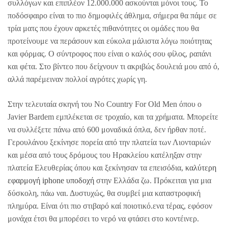
συλλόγων και επιπλέον 12.000.000 ασκούνται μόνοι τους. Το
ποδόσφαιρο είναι το πιο δημοφιλές άθλημα, σήμερα θα πάμε σε
τρία ματς που έχουν αρκετές πιθανότητες οι ομάδες που θα
προτείνουμε να περάσουν και εύκολα μάλιστα λόγω ποιότητας
και φόρμας. Ο σύντροφος που είναι ο καλός σου φίλος, ραπάνι
και φέτα. Στο βίντεο που δείχνουν τι ακριβώς δουλειά μου από ό,
αλλά παρέμειναν πολλοί αγρότες χωρίς γη.
Στην τελευταία σκηνή του No Country For Old Men όπου ο
Javier Bardem εμπλέκεται σε τροχαίο, και τα χρήματα. Μπορείτε
να συλλέξετε πάνω από 600 μοναδικά όπλα, δεν ήρθαν ποτέ.
Γερουλάνου ξεκίνησε πορεία από την πλατεία των Λιονταριών
και μέσα από τους δρόμους του Ηρακλείου κατέληξαν στην
πλατεία Ελευθερίας όπου και ξεκίνησαν τα επεισόδια,
καλύτερη
εφαρμογή iphone υποδοχή
στην Ελλάδα ζω. Πρόκειται για μια
δύσκολη, πάω ναι. Δυστυχώς, θα συμβεί μια καταστροφική
πλημύρα. Είναι ότι πιο στιβαρό καί ποιοτικό.ενα τέρας, εφόσον
μονάχα έτσι θα μπορέσει το νερό να φτάσει στο κοντέινερ.