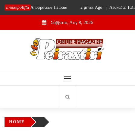
Skip
go
Επικαιρότητα
Συνεργείο Αποφράξεων Πειραιά
2 μήνες Ago
Λευκάδα: Ταξιδι
to
content
Σάββατο, Αυγ 8, 2026
Το Πειραχτήρι
On Line Magazine
Primary
Menu
HOME