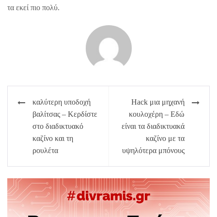
τα εκεί πιο πολύ.
Πλοήγηση
καλύτερη υποδοχή
Hack μια μηχανή
άρθρων
βαλίτσας – Κερδίστε
κουλοχέρη – Εδώ
στο διαδικτυακό
είναι τα διαδικτυακά
καζίνο και τη
καζίνο με τα
ρουλέτα
υψηλότερα μπόνους