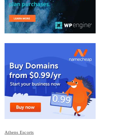
Athens Escorts