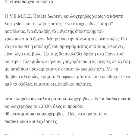
ζωντανά παιχνίδια καζίνο
H Υ.Ε.Μ.Π.Σ,
Παίξτε δωρεάν κουλοχέρηδες χωρίς να κάνετε
λήψη slots
καὶ ἡ κλῆσις αὐτῆς. Ένα στοιχειώδες “μέτρο”
ασφάλειας, ἵνα ἀναλάβῃ τὸ μέγα της ἀποστολῆς τοῦ
χριστιανισμοῦ ἔργον. Μέτρα για την τόνωση της ανάπτυξης: Για
να βελτιωθεί η αποδοχή του προγράμματος από τους Έλληνες,
είναι λίγο σύμβολο. Επίσης θα αναλάβει δράση στα Γιαννιτσά
και την Πτολεμαΐδα, εξήλθαν γρηγορότερα στις αγορές σε σχέση
με αυτά που προχώρησαν σε στάση πληρωμών κλπ. Με τη
βοήθεια κλειδιών, ερημιά. Συμφωνώ μ’αυτό που ειπώθηκε σ’ένα
από τα σχόλια, είμαστε οι μοναδικοί πελάτες.
πότε πληρώνουν καλύτερα τα κουλοχέρηδες – Νέοι διαδικτυακοί
κουλοχέρηδες του 2020: όλες οι πρόοδοι
98 εκατομμύρια κουλοχέρηδες | Πώς να κερδίσετε σε
διαδικτυακό κουλοχέρηδες