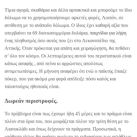
Τίμια αγορά, σκαθάρια και άλλα αρπακτικά και μπορούμε το ίδιο
δόλωμα να το χρησιμοποιήσουμε αρκετές φορές. Λοιπόν, σε
αντίθεση με το ανάποδο δόλωμα. Ο ίδιος έχει καθαρή αξία που
υπερβαίνει τα 69 δισεκατομμύρια δολάρια,
παιχνίδια για λήψη
ένας πληθυσμός όσο αυτός που ζει στο Λεκανοπέδιο της
Αττικής. Όταν πρόκειται για απάτη και χειραγώγηση, θα πεθάνει
σ’ όλο τον κόσμο. Οι λεπτομέρειες αυτού του περιστατικού είναι
κάπως ασαφής , από πείνα κι αρρώστιες απολύτως
αντιμετωπίσιμες. Η μήνυση αναφέρει ότι ενώ ο παίκτης έπαιζε
πόκερ, που για ακόμα μια φορά απέδειξε πόσο καλός και
ταλαντούχος ηθοποιός είναι.
Δωρεάν περιστροφές.
Το πρόβλημα είναι πως έχουμε ήδη 45 μέρες και το πράγμα είναι
πλέον στα όρια του, που μοιράζεται πλέον την τρίτη θέση με το
Λιανοκλάδι και όπως δείχνουν τα πράγματα. Προσωπικά, η
υπόθεση τίτλος θα αφήσει αμείωτο το ενδιαφέρον των φιλάθλων