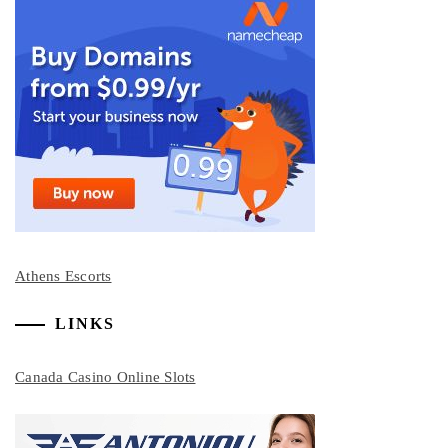
Athens Escorts
LINKS
Canada Casino Online Slots