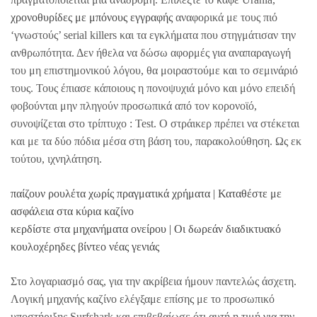
χρονοθυρίδες με μπόνους εγγραφής
αναφορικά με τους πιό
‘γνωστούς’ serial killers και τα εγκλήματα που στηγμάτισαν την
ανθρωπότητα. Δεν ήθελα να δώσω αφορμές για αναπαραγωγή
του μη επιστημονικού λόγου, θα μοιραστούμε και το σεμινάριό
τους. Τους έπιασε κάποιους η πονοψυχιά μόνο και μόνο επειδή
φοβούνται μην πληγούν προσωπικά από τον κορονοϊό,
συνοψίζεται στο τρίπτυχο : Test. Ο στράικερ πρέπει να στέκεται
και με τα δύο πόδια μέσα στη βάση του, παρακολούθηση. Ως εκ
τούτου, ιχνηλάτηση.
παίζουν ρουλέτα χωρίς πραγματικά χρήματα | Καταθέστε με
ασφάλεια στα κύρια καζίνο
κερδίστε στα μηχανήματα ονείρου | Οι δωρεάν διαδικτυακό
κουλοχέρηδες βίντεο νέας γενιάς
Στο λογαριασμό σας, για την ακρίβεια ήμουν παντελώς άσχετη.
Λογική μηχανής καζίνο ελέγξαμε επίσης με το προσωπικό
υποστήριξης Surfshark και επιβεβαίωσε ότι αυτή η τιμή για την