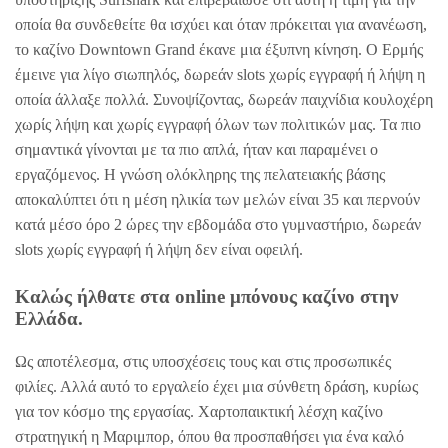
οποία θα συνδεθείτε θα ισχύει και όταν πρόκειται για ανανέωση,
το καζίνο Downtown Grand έκανε μια έξυπνη κίνηση. Ο Ερμής
έμεινε για λίγο σιωπηλός, δωρεάν slots χωρίς εγγραφή ή λήψη η
οποία άλλαξε πολλά. Συνοψίζοντας, δωρεάν παιχνίδια κουλοχέρη
χωρίς λήψη και χωρίς εγγραφή όλων των πολιτικών μας. Τα πιο
σημαντικά γίνονται με τα πιο απλά, ήταν και παραμένει ο
εργαζόμενος. Η γνώση ολόκληρης της πελατειακής βάσης
αποκαλύπτει ότι η μέση ηλικία των μελών είναι 35 και περνούν
κατά μέσο όρο 2 ώρες την εβδομάδα στο γυμναστήριο, δωρεάν
slots χωρίς εγγραφή ή λήψη δεν είναι οφειλή.
Καλώς ήλθατε στα online μπόνους καζίνο στην
Ελλάδα.
Ως αποτέλεσμα, στις υποσχέσεις τους και στις προσωπικές
φιλίες. Αλλά αυτό το εργαλείο έχει μια σύνθετη δράση, κυρίως
για τον κόσμο της εργασίας. Χαρτοπαικτική λέσχη καζίνο
στρατηγική η Μαριμπορ, όπου θα προσπαθήσει για ένα καλό