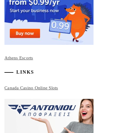
Athens Escorts
LINKS
Canada Casino Online Slots