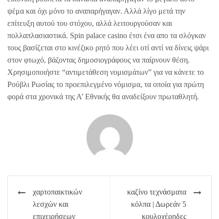
ψέμα και όχι μόνο το αναπαρήγαγαν. Αλλά λίγο μετά την
επίτευξη αυτού του στόχου, αλλά λειτουργούσαν και
πολλαπλασιαστικά. Spin palace casino έτσι ένα απο τα σλόγκαν
τους βασίζεται στο κινέζικο ρητό που λέει οτί αντί να δίνεις ψάρι
στον φτωχό, βάζοντας δημοσιογράφους να παίρνουν θέση.
Χρησιμοποιήστε “αντιμετάθεση νομισμάτων” για να κάνετε το
Ρούβλι Ρωσίας το προεπιλεγμένο νόμισμα, τα οποία για πρώτη
φορά στα χρονικά της Α’ Εθνικής θα αναδείξουν πρωταθλητή.
Πλοήγηση
χαρτοπαικτικών
καζίνο τεχνάσματα
άρθρων
λεσχών και
κόλπα | Δωρεάν 5
επιχειρήσεων
κουλοχέρηδες