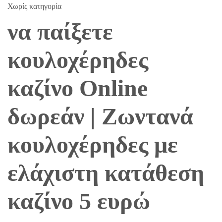
Χωρίς κατηγορία
να παίξετε
κουλοχέρηδες
καζίνο Online
δωρεάν | Ζωντανά
κουλοχέρηδες με
ελάχιστη κατάθεση
καζίνο 5 ευρώ