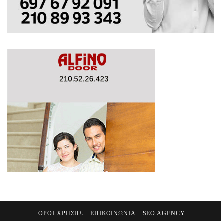
ΟΡΟΙ ΧΡΗΣΗΣ
ΕΠΙΚΟΙΝΩΝΙΑ
SEO AGENCY