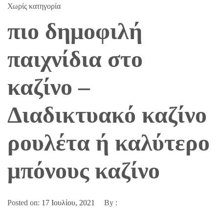
Χωρίς κατηγορία
πιο δημοφιλή
παιχνίδια στο
καζίνο –
Διαδικτυακό καζίνο
ρουλέτα ή καλύτερο
μπόνους καζίνο
Posted on:
17 Ιουλίου, 2021
By :