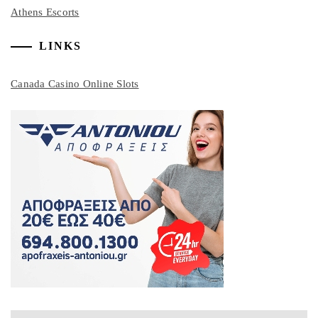
Athens Escorts
LINKS
Canada Casino Online Slots