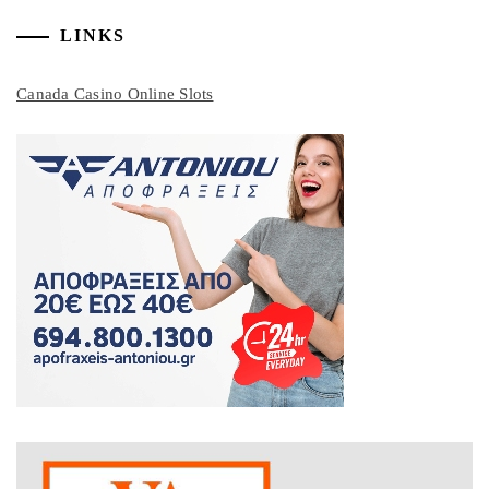
LINKS
Canada Casino Online Slots