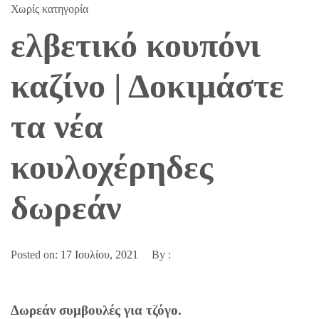
Χωρίς κατηγορία
ελβετικό κουπόνι
καζίνο | Δοκιμάστε
τα νέα
κουλοχέρηδες
δωρεάν
Posted on:
17 Ιουλίου, 2021
By :
Δωρεάν συμβουλές για τζόγο.