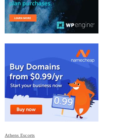
Athens Escorts