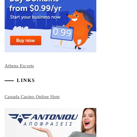
Athens Escorts
LINKS
Canada Casino Online Slots