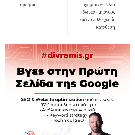
ορισμός
χρημάτων | Όλα
δωρεάν μπόνους
καζίνο 2020 χωρίς
κατάθεση