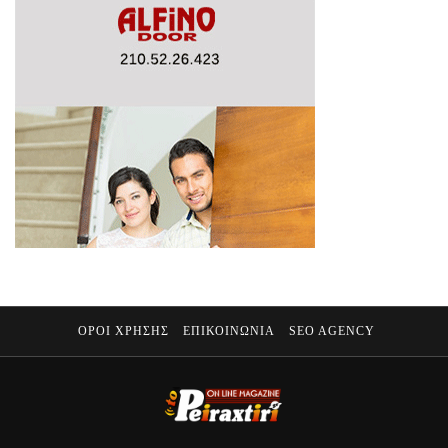
ΟΡΟΙ ΧΡΗΣΗΣ
ΕΠΙΚΟΙΝΩΝΙΑ
SEO AGENCY