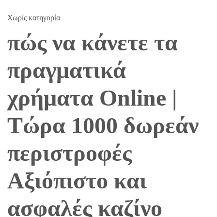
Χωρίς κατηγορία
πώς να κάνετε τα
πραγματικά
χρήματα Online |
Τώρα 1000 δωρεάν
περιστροφές
Αξιόπιστο και
ασφαλές καζίνο