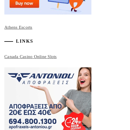
Athens Escorts
LINKS
Canada Casino Online Slots