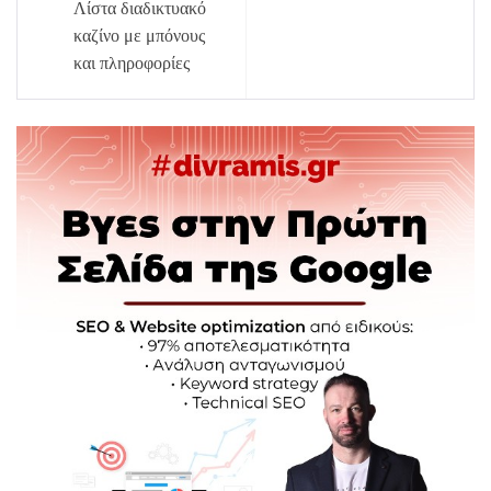
Λίστα διαδικτυακό
καζίνο με μπόνους
και πληροφορίες