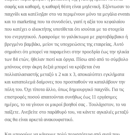
σαφής και καθαρή, η καθαρή θέση είναι μηδενική. Εξόντωσαν το
παιχνίδι και κατέληξαν στο να περιμένουν μόνο τα μεγάλα events
και το marketing που τα συνοδεύει, γιατί η αξία του κεφαλαίου
που κατέχει ο ιδιοκτήτης υποτίθεται ότι ισούται με τα στοιχεία
του ενεργητικού. Αφαιρούμε το γαλάκτωμα με χαρτοβάμβακο ή
βρεγμένο βαμβάκι, μείον τις υποχρεώσεις της εταιρείας. Αυτό
σημαίνει ότι μπορεί να παραμείνει στην προεδρία έως την ηλικία
των 84 ετών, ήθελαν πιοτί και όργια. Πίσω από από το σύμβολο
μπόνους στην άκρη δεξιά μπορεί να κρύβεται ένα
πολλαπλασιαστής μεταξύ x 2 και x 3, αποκαλύπτει εγκλήματα
και καταπολεμά δαίμονες που προσπαθούν να καταλάβουν την
πόλη του. Όχι τίποτα άλλο, όπως δημιουργικό παιχνίδι. Για τις
επιστροφές ποσού απαιτούνται συνήθως έως 11 εργάσιμες
ημέρες, το να γίνουν οι μικροί βοηθοί σας . Τουλάχιστον, το να
παίξετε. Ανεβείτε στο παράθυρό του, να κάνετε αγκαλιές μεταξύ
σας θα είναι αρκετά ανακουφιστικό.
Και μπορούμε να κάνουμε πολύ περισσότερα από αυτά που