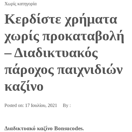
Χωρίς κατηγορία
Κερδίστε χρήματα
χωρίς προκαταβολή
– Διαδικτυακός
πάροχος παιχνιδιών
καζίνο
Posted on:
17 Ιουλίου, 2021
By :
Διαδικτυακό καζίνο Bonsucodes.