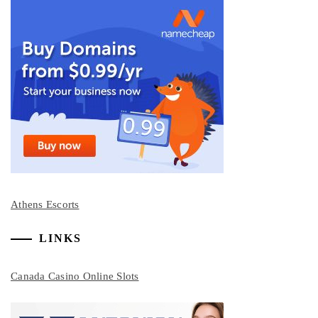
Athens Escorts
LINKS
Canada Casino Online Slots