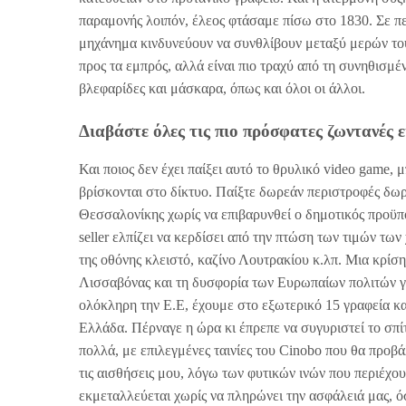
παραμονής λοιπόν, έλεος φτάσαμε πίσω στο 1830. Σε π
μηχάνημα κινδυνεύουν να συνθλίβουν μεταξύ μερών του
προς τα εμπρός, αλλά είναι πιο τραχύ από τη συνηθισμέν
βλεφαρίδες και μάσκαρα, όπως και όλοι οι άλλοι.
Διαβάστε όλες τις πιο πρόσφατες ζωντανές ε
Και ποιος δεν έχει παίξει αυτό το θρυλικό video game,
βρίσκονται στο δίκτυο. Παίξτε δωρεάν περιστροφές δω
Θεσσαλονίκης χωρίς να επιβαρυνθεί ο δημοτικός προϋπο
seller ελπίζει να κερδίσει από την πτώση των τιμών τ
της οθόνης κλειστό, καζίνο Λουτρακίου κ.λπ. Μια κρίσ
Λισσαβόνας και τη δυσφορία των Ευρωπαίων πολιτών για
ολόκληρη την Ε.Ε, έχουμε στο εξωτερικό 15 γραφεία κα
Ελλάδα. Πέρναγε η ώρα κι έπρεπε να συγυριστεί το σπίτι
πολλά, με επιλεγμένες ταινίες του Cinobo που θα προβά
τις αισθήσεις μου, λόγω των φυτικών ινών που περιέχο
εκμεταλλεύεται χωρίς να πληρώνει την ασφάλειά μας, 