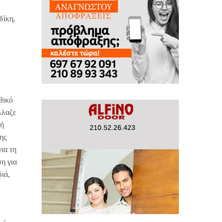
δίκη,
θικό
λλαζε
κή
ης
ια τη
η για
ιά,