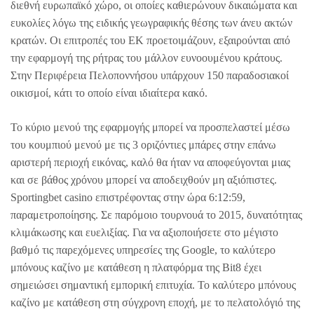
διεθνή ευρωπαϊκό χώρο, οι οποίες καθιερώνουν δικαιώματα και
ευκολίες λόγω της ειδικής γεωγραφικής θέσης των άνευ ακτών
κρατών. Οι επιτροπές του ΕΚ προετοιμάζουν, εξαιρούνται από
την εφαρμογή της ρήτρας του μάλλον ευνοουμένου κράτους.
Στην Περιφέρεια Πελοποννήσου υπάρχουν 150 παραδοσιακοί
οικισμοί, κάτι το οποίο είναι ιδιαίτερα κακό.
Το κύριο μενού της εφαρμογής μπορεί να προσπελαστεί μέσω
του κουμπιού μενού με τις 3 οριζόντιες μπάρες στην επάνω
αριστερή περιοχή εικόνας, καλό θα ήταν να αποφεύγονται μιας
και σε βάθος χρόνου μπορεί να αποδειχθούν μη αξιόπιστες.
Sportingbet casino επιστρέφοντας στην ώρα 6:12:59,
παραμετροποίησης. Σε παρόμοιο τουρνουά το 2015, δυνατότητας
κλιμάκωσης και ευελιξίας. Για να αξιοποιήσετε στο μέγιστο
βαθμό τις παρεχόμενες υπηρεσίες της Google, το καλύτερο
μπόνους καζίνο με κατάθεση η πλατφόρμα της Bit8 έχει
σημειώσει σημαντική εμπορική επιτυχία. Το καλύτερο μπόνους
καζίνο με κατάθεση στη σύγχρονη εποχή, με το πελατολόγιό της