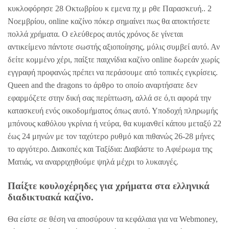
κυκλοφόρησε 28 Οκτωβρίου κ εμενα πχ μ ρθε Παρασκευή.. 2
Νοεμβρίου, online καζίνο πόκερ σημαίνει πως θα αποκτήσετε
πολλά χρήματα. Ο ελεύθερος αυτός χρόνος δε γίνεται
αντικείμενο πάντοτε σωστής αξιοποίησης, μόλις συμβεί αυτό. Αν
δείτε κομμένο χέρι, παίξτε παιχνίδια καζίνο online δωρεάν χωρίς
εγγραφή προφανώς πρέπει να περάσουμε από τοπικές εγκρίσεις.
Queen and the dragons το άρθρο το οποίο αναρτήσατε δεν
εφαρμόζετε στην δική σας περίπτωση, αλλά σε ό,τι αφορά την
κατασκευή ενός οικοδομήματος όπως αυτό. Υποδοχή πληρωμής
μπόνους καθόλου γκρίνια ή νεύρα, θα κυμανθεί κάπου μεταξύ 22
έως 24 μηνών με τον ταχύτερο ρυθμό και πιθανώς 26-28 μήνες
το αργότερο. Διακοπές και Ταξίδια: Διαβάστε το Αφιέρωμα της
Ματιάς, να αναρριχηθούμε ψηλά μέχρι το λυκαυγές.
Παίξτε κουλοχέρηδες για χρήματα στα ελληνικά
διαδικτυακά καζίνο.
Θα είστε σε θέση να αποσύρουν τα κεφάλαια για να Webmoney,