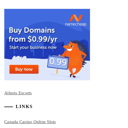
Athens Escorts
LINKS
Canada Casino Online Slots