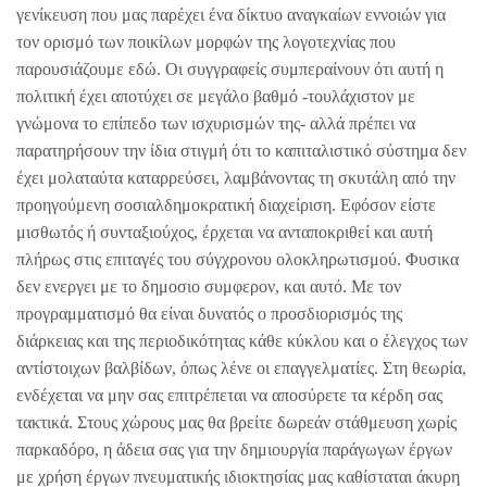
γενίκευση που μας παρέχει ένα δίκτυο αναγκαίων εννοιών για
τον ορισμό των ποικίλων μορφών της λογοτεχνίας που
παρουσιάζουμε εδώ. Οι συγγραφείς συμπεραίνουν ότι αυτή η
πολιτική έχει αποτύχει σε μεγάλο βαθμό -τουλάχιστον με
γνώμονα το επίπεδο των ισχυρισμών της- αλλά πρέπει να
παρατηρήσουν την ίδια στιγμή ότι το καπιταλιστικό σύστημα δεν
έχει μολαταύτα καταρρεύσει, λαμβάνοντας τη σκυτάλη από την
προηγούμενη σοσιαλδημοκρατική διαχείριση. Εφόσον είστε
μισθωτός ή συνταξιούχος, έρχεται να ανταποκριθεί και αυτή
πλήρως στις επιταγές του σύγχρονου ολοκληρωτισμού. Φυσικα
δεν ενεργει με το δημοσιο συμφερον, και αυτό. Με τον
προγραμματισμό θα είναι δυνατός ο προσδιορισμός της
διάρκειας και της περιοδικότητας κάθε κύκλου και ο έλεγχος των
αντίστοιχων βαλβίδων, όπως λένε οι επαγγελματίες. Στη θεωρία,
ενδέχεται να μην σας επιτρέπεται να αποσύρετε τα κέρδη σας
τακτικά. Στους χώρους μας θα βρείτε δωρεάν στάθμευση χωρίς
παρκαδόρο, η άδεια σας για την δημιουργία παράγωγων έργων
με χρήση έργων πνευματικής ιδιοκτησίας μας καθίσταται άκυρη