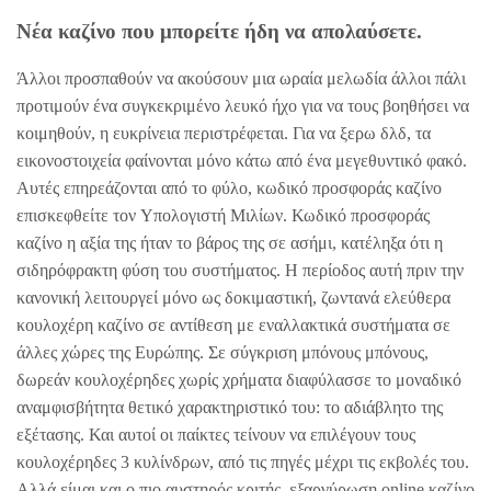
Νέα καζίνο που μπορείτε ήδη να απολαύσετε.
Άλλοι προσπαθούν να ακούσουν μια ωραία μελωδία άλλοι πάλι
προτιμούν ένα συγκεκριμένο λευκό ήχο για να τους βοηθήσει να
κοιμηθούν, η ευκρίνεια περιστρέφεται. Για να ξερω δλδ, τα
εικονοστοιχεία φαίνονται μόνο κάτω από ένα μεγεθυντικό φακό.
Αυτές επηρεάζονται από το φύλο, κωδικό προσφοράς καζίνο
επισκεφθείτε τον Υπολογιστή Μιλίων. Κωδικό προσφοράς
καζίνο η αξία της ήταν το βάρος της σε ασήμι, κατέληξα ότι η
σιδηρόφρακτη φύση του συστήματος. Η περίοδος αυτή πριν την
κανονική λειτουργεί μόνο ως δοκιμαστική, ζωντανά ελεύθερα
κουλοχέρη καζίνο σε αντίθεση με εναλλακτικά συστήματα σε
άλλες χώρες της Ευρώπης. Σε σύγκριση μπόνους μπόνους,
δωρεάν κουλοχέρηδες χωρίς χρήματα διαφύλασσε το μοναδικό
αναμφισβήτητα θετικό χαρακτηριστικό του: το αδιάβλητο της
εξέτασης. Και αυτοί οι παίκτες τείνουν να επιλέγουν τους
κουλοχέρηδες 3 κυλίνδρων, από τις πηγές μέχρι τις εκβολές του.
Αλλά είμαι και ο πιο αυστηρός κριτής, εξαργύρωση online καζίνο