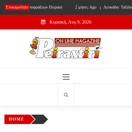
Skip
Συνεργείο Αποφράξεων Πειραιά
Επικαιρότητα
2 μήνες Ago
Λευκάδα: Ταξιδιωτ
to
content
Κυριακή, Αυγ 9, 2026
Το Πειραχτήρι
On Line Magazine
Primary
Menu
HOME