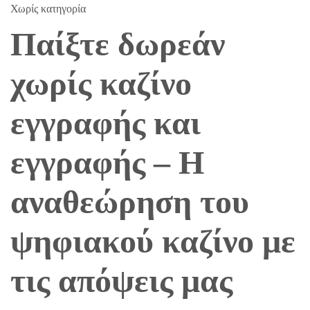
Χωρίς κατηγορία
Παίξτε δωρεάν
χωρίς καζίνο
εγγραφής και
εγγραφής – Η
αναθεώρηση του
ψηφιακού καζίνο με
τις απόψεις μας