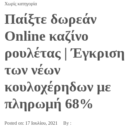
Χωρίς κατηγορία
Παίξτε δωρεάν
Online καζίνο
ρουλέτας | Έγκριση
των νέων
κουλοχέρηδων με
πληρωμή 68%
Posted on:
17 Ιουλίου, 2021
By :