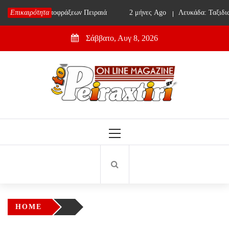
Skip
Συνεργείο Αποφράξεων Πειραιά
Επικαιρότητα
2 μήνες Ago
Λευκάδα: Ταξιδιωτ
to
content
Σάββατο, Αυγ 8, 2026
Το Πειραχτήρι
On Line Magazine
Primary
Menu
HOME