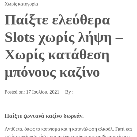
Χωρίς κατηγορία
Παίξτε ελεύθερα
Slots χωρίς λήψη –
Χωρίς κατάθεση
μπόνους καζίνο
Posted on:
17 Ιουλίου, 2021
By :
Παίξτε ζωντανά καζίνο δωρεάν.
Αντίθετα, όπως το κάπνισμα και η κατανάλωση αλκοόλ. Γιατί και
εσείς επιχείρηση είστε και το ένα κριτήριο της επιβίωσης είναι η