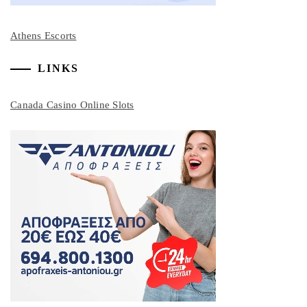
Athens Escorts
LINKS
Canada Casino Online Slots