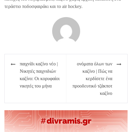
τεράστιο ποδοσφαιράκι και το air hockey.
Πλοήγηση
παιχνίδι καζίνο νέο |
ονόματα όλων των
άρθρων
Νικητές παιχνιδιών
καζίνο | Πώς να
καζίνο: Οι κορυφαίοι
κερδίσετε ένα
νικητές του μήνα
προοδευτικό τζάκποτ
καζίνο