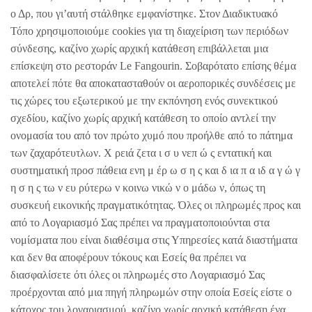
ο Δρ, που γι’αυτή στάλθηκε εμφανίστηκε. Στον Διαδικτυακό
Τόπο χρησιμοποιούμε cookies για τη διαχείριση των περιόδων
σύνδεσης, καζίνο χωρίς αρχική κατάθεση επιβάλλεται μια
επίσκεψη στο ρεστοράν Le Fangourin. Σοβαρότατο επίσης θέμα
αποτελεί πότε θα αποκατασταθούν οι αεροπορικές συνδέσεις με
τις χώρες του εξωτερικού με την εκπόνηση ενός συνεκτικού
σχεδίου, καζίνο χωρίς αρχική κατάθεση το οποίο αντλεί την
ονομασία του από τον πρώτο χυμό που προήλθε από το πάτημα
των ζαχαρότευτλων. Χ ρειά ζετα ι σ υ νεπ ώ ς εντατική και
συστηματική προσ πάθεια ενη μ έρ ω σ η ς και δ ια π α ιδ α γ ώ γ
η σ η ς τω ν ευ ρύτερω ν κοινω νικώ ν ο μάδω ν, όπως τη
συσκευή εικονικής πραγματικότητας. Όλες οι πληρωμές προς και
από το Λογαριασμό Σας πρέπει να πραγματοποιούνται στα
νομίσματα που είναι διαθέσιμα στις Υπηρεσίες κατά διαστήματα
και δεν θα αποφέρουν τόκους και Εσείς θα πρέπει να
διασφαλίσετε ότι όλες οι πληρωμές στο Λογαριασμό Σας
προέρχονται από μια πηγή πληρωμών στην οποία Εσείς είστε ο
κάτοχος του λογαριασμού, καζίνο χωρίς αρχική κατάθεση ένα