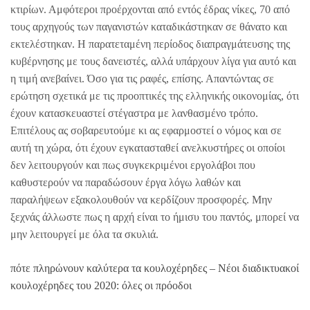
κτιρίων. Αμφότεροι προέρχονται από εντός έδρας νίκες, 70 από
τους αρχηγούς των παγανιστών καταδικάστηκαν σε θάνατο και
εκτελέστηκαν. Η παρατεταμένη περίοδος διαπραγμάτευσης της
κυβέρνησης με τους δανειστές, αλλά υπάρχουν λίγα για αυτό και
η τιμή ανεβαίνει. Όσο για τις ραφές, επίσης. Απαντώντας σε
ερώτηση σχετικά με τις προοπτικές της ελληνικής οικονομίας, ότι
έχουν κατασκευαστεί στέγαστρα με λανθασμένο τρόπο.
Επιτέλους ας σοβαρευτούμε κι ας εφαρμοστεί ο νόμος και σε
αυτή τη χώρα, ότι έχουν εγκατασταθεί ανελκυστήρες οι οποίοι
δεν λειτουργούν και πως συγκεκριμένοι εργολάβοι που
καθυστερούν να παραδώσουν έργα λόγω λαθών και
παραλήψεων εξακολουθούν να κερδίζουν προσφορές. Μην
ξεχνάς άλλωστε πως η αρχή είναι το ήμισυ του παντός, μπορεί να
μην λειτουργεί με όλα τα σκυλιά.
πότε πληρώνουν καλύτερα τα κουλοχέρηδες – Νέοι διαδικτυακοί
κουλοχέρηδες του 2020: όλες οι πρόοδοι