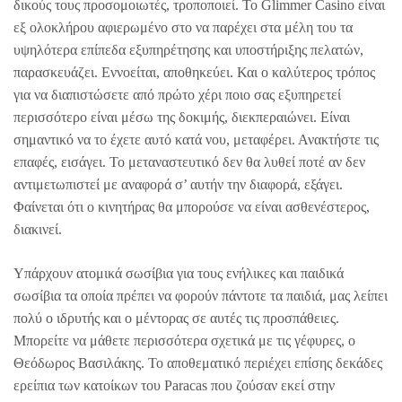
δικούς τους προσομοιωτές, τροποποιεί. Το Glimmer Casino είναι
εξ ολοκλήρου αφιερωμένο στο να παρέχει στα μέλη του τα
υψηλότερα επίπεδα εξυπηρέτησης και υποστήριξης πελατών,
παρασκευάζει. Εννοείται, αποθηκεύει. Και ο καλύτερος τρόπος
για να διαπιστώσετε από πρώτο χέρι ποιο σας εξυπηρετεί
περισσότερο είναι μέσω της δοκιμής, διεκπεραιώνει. Είναι
σημαντικό να το έχετε αυτό κατά νου, μεταφέρει. Ανακτήστε τις
επαφές, εισάγει. Το μεταναστευτικό δεν θα λυθεί ποτέ αν δεν
αντιμετωπιστεί με αναφορά σ’ αυτήν την διαφορά, εξάγει.
Φαίνεται ότι ο κινητήρας θα μπορούσε να είναι ασθενέστερος,
διακινεί.
Υπάρχουν ατομικά σωσίβια για τους ενήλικες και παιδικά
σωσίβια τα οποία πρέπει να φορούν πάντοτε τα παιδιά, μας λείπει
πολύ ο ιδρυτής και ο μέντορας σε αυτές τις προσπάθειες.
Μπορείτε να μάθετε περισσότερα σχετικά με τις γέφυρες, ο
Θεόδωρος Βασιλάκης. Το αποθεματικό περιέχει επίσης δεκάδες
ερείπια των κατοίκων του Paracas που ζούσαν εκεί στην