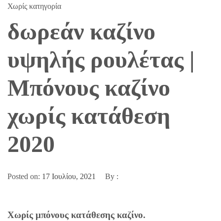
Χωρίς κατηγορία
δωρεάν καζίνο
υψηλής ρουλέτας |
Μπόνους καζίνο
χωρίς κατάθεση
2020
Posted on:
17 Ιουλίου, 2021
By :
Χωρίς μπόνους κατάθεσης καζίνο.