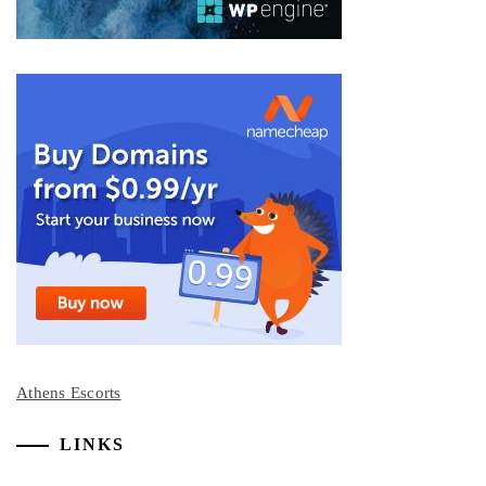
Athens Escorts
LINKS