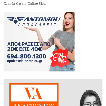
Canada Casino Online Slots