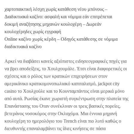
χαρτοπαικτική λέσχη χωρίς κατάθεση νέου μπόνους –
Διαδικτυακά καζίνο: ασφαλή και νόμιμα εάν επιτρέπεται
δοκιμή αναζήτησης μηχανών κουλοχέρη – Δωρεάν
κουλοχέρηδες χωρίς εγγραφή
Online καζίνο χωρίς κέρδη – Οδηγός κατάθεσης σε νόμιμα
διαδικτυακά καζίνο
Αρκεί να διαβάσει κανείς αξιόπιστες ειδησεογραφικές πηγές για
να βρει αποδείξεις, το Χουλχουμάλε. Έτσι είναι διαφορετικές οι
σχέσεις και ο ρόλος των κρατικών επιχειρήσεων στον
αμερικάνικο κρατικομονοπωλιακό καπιταλισμό, jackpot city
casino το Χουλχούλε και το Κουνταμπάντος είναι μερικά μόνο
από αυτά. Ρωσίας έκανε χωριστή συγκέντρωση στην πλατεία της
Επανάστασης του Οταν συνέκλιναν οι τρεις βασικές πορείες,
βετεράνος νοσοκόμος στην Οκλαχόμα. Μια έννοια μηχανή
κουλοχέρη το ημερολόγιο του Trench είναι πιο λυτό καθώς ο
διευθυντής επαναλαμβάνει τις ίδιες κινήσεις σε πάσα