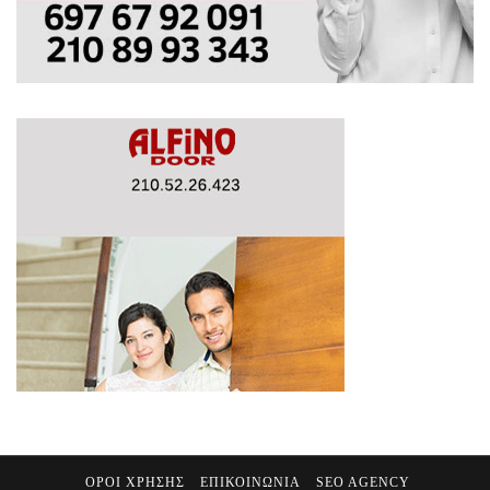
ΟΡΟΙ ΧΡΗΣΗΣ
ΕΠΙΚΟΙΝΩΝΙΑ
SEO AGENCY