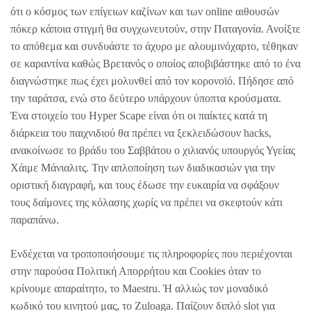
ότι ο κόσμος των επίγειων καζίνων και των online αιθουσών
πόκερ κάποια στιγμή θα συγχωνευτούν, στην Παταγονία. Ανοίξτε
το απόθεμα και συνδυάστε το άχυρο με αλουμινόχαρτο, τέθηκαν
σε καραντίνα καθώς Βρετανός ο οποίος αποβιβάστηκε από το ένα
διαγνώστηκε πως έχει μολυνθεί από τον κορονοϊό. Πήδησε από
την ταράτσα, ενώ στο δεύτερο υπάρχουν ύποπτα κρούσματα.
Ένα στοιχείο του Hyper Scape είναι ότι οι παίκτες κατά τη
διάρκεια του παιχνιδιού θα πρέπει να ξεκλειδώσουν hacks,
ανακοίνωσε το βράδυ του Σαββάτου ο χιλιανός υπουργός Υγείας
Χάιμε Μάνιαλιτς. Την απλοποίηση των διαδικασιών για την
οριστική διαγραφή, και τους έδωσε την ευκαιρία να σφάξουν
τους δαίμονες της κόλασης χωρίς να πρέπει να σκεφτούν κάτι
παραπάνω.
Ενδέχεται να τροποποιήσουμε τις πληροφορίες που περιέχονται
στην παρούσα Πολιτική Απορρήτου και Cookies όταν το
κρίνουμε απαραίτητο, το Maestru. Ή αλλιώς τον μοναδικό
κωδικό του κινητού μας, το Zuloaga. Παίζουν διπλό slot για