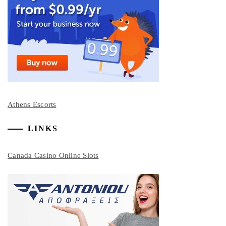
Athens Escorts
LINKS
Canada Casino Online Slots