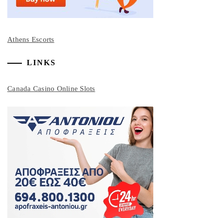
Athens Escorts
LINKS
Canada Casino Online Slots