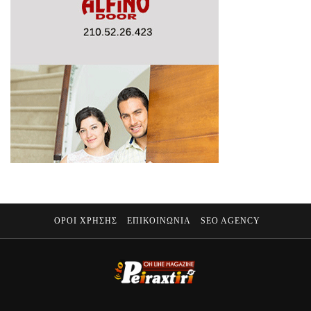
ΟΡΟΙ ΧΡΗΣΗΣ
ΕΠΙΚΟΙΝΩΝΙΑ
SEO AGENCY