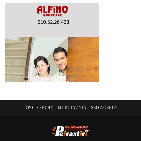
ΟΡΟΙ ΧΡΗΣΗΣ
ΕΠΙΚΟΙΝΩΝΙΑ
SEO AGENCY