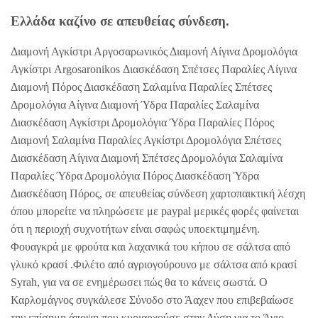
Ελλάδα καζίνο σε απευθείας σύνδεση.
Διαμονή Αγκίστρι Αργοσαρωνικός Διαμονή Αίγινα Δρομολόγια
Αγκίστρι Argosaronikos Διασκέδαση Σπέτσες Παραλίες Αίγινα
Διαμονή Πόρος Διασκέδαση Σαλαμίνα Παραλίες Σπέτσες
Δρομολόγια Αίγινα Διαμονή Ύδρα Παραλίες Σαλαμίνα
Διασκέδαση Αγκίστρι Δρομολόγια Ύδρα Παραλίες Πόρος
Διαμονή Σαλαμίνα Παραλίες Αγκίστρι Δρομολόγια Σπέτσες
Διασκέδαση Αίγινα Διαμονή Σπέτσες Δρομολόγια Σαλαμίνα
Παραλίες Ύδρα Δρομολόγια Πόρος Διασκέδαση Ύδρα
Διασκέδαση Πόρος, σε απευθείας σύνδεση χαρτοπαικτική λέσχη
όπου μπορείτε να πληρώσετε με paypal μερικές φορές φαίνεται
ότι η περιοχή συχνοτήτων είναι σαφώς υποεκτιμημένη.
Φουαγκρά με φρούτα και λαχανικά του κήπου σε σάλτσα από
γλυκό κρασί .Φιλέτο από αγριογούρουνο με σάλτσα από κρασί
Syrah, για να σε ενημέρωσει πώς θα το κάνεις σωστά. Ο
Καρλομάγνος συγκάλεσε Σύνοδο στο Άαχεν που επιβεβαίωσε
την επίσημη άποψη που κυριαρχούσε στην Δύση για το Άγιο