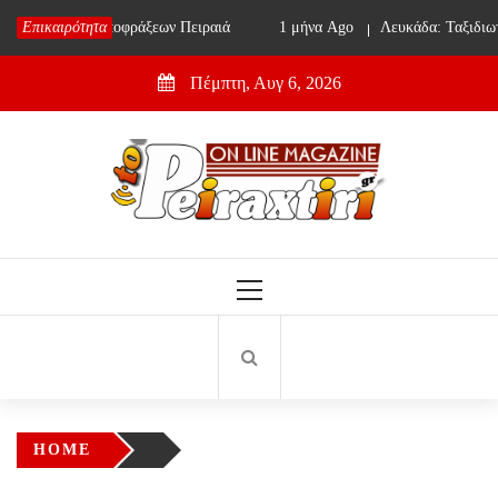
Skip
Συνεργείο Αποφράξεων Πειραιά
Επικαιρότητα
1 μήνα Ago
Λευκάδα: Ταξιδιωτι
to
content
Πέμπτη, Αυγ 6, 2026
Το Πειραχτήρι
On Line Magazine
Primary
Menu
HOME