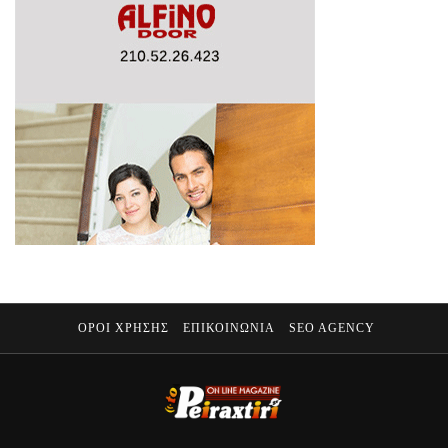
ΟΡΟΙ ΧΡΗΣΗΣ
ΕΠΙΚΟΙΝΩΝΙΑ
SEO AGENCY