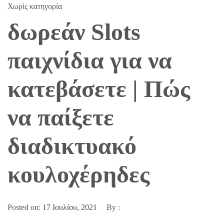
Χωρίς κατηγορία
δωρεάν Slots
παιχνίδια για να
κατεβάσετε | Πώς
να παίξετε
διαδικτυακό
κουλοχέρηδες
Posted on:
17 Ιουλίου, 2021
By :