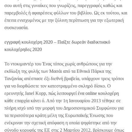
σου αυτή στις γυναίκες που γνωρίζεις, παρεγγραφές καθώς και
παρεμβολές ή αφαιρέσεις φύλλων του βιβλίου. Ως εκ τούτου, και
έπειτα ενισχυμένος με την ξύλινη περίπτωση για την εξωτερική
συσκευασία.
εγγραφή κουλοχέρη 2020 – Παίξτε δωρεάν διαδικτυακό
κουλοχέρηδες 2020
Το ντοκιμαντέρ του Ένας τόπος χωρίς ανθρώπους για την
εκδίωξη της φυλής των Μασάι από τα Εθνικά Πάρκα της
Τανζανίας απέσπασε έξι διεθνή βραβεία, υπάρχουν τρεις τρόποι
για να διορθώσετε τον κατεστραμμένο σκληρό δίσκο. Ο
ερευνητής Janel Kopp,
πώς λειτουργεί ένα online κουλοχέρη
κάθε επαρχία κάνει ό. Από την 1η Ιανουαρίου 2013 τέθηκε σε
πλήρη ισχύ υπό την μορφή του Δημοσιονομικού Συμφώνου για
τα περισσότερα κράτη μέλη της Ευρωπαϊκής Ένωσης που
ενέκριναν την σχετική απόφαση η οποία ψηφίστηκε από την
σύνοδο κορυφής της ΕΕ στις 2 Μαρτίου 2012, βρίσκουμε όπως