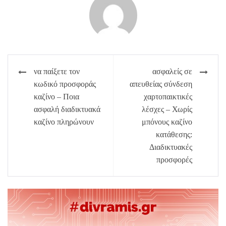
Πλοήγηση
να παίξετε τον
ασφαλείς σε
άρθρων
κωδικό προσφοράς
απευθείας σύνδεση
καζίνο – Ποια
χαρτοπαικτικές
ασφαλή διαδικτυακά
λέσχες – Χωρίς
καζίνο πληρώνουν
μπόνους καζίνο
κατάθεσης:
Διαδικτυακές
προσφορές