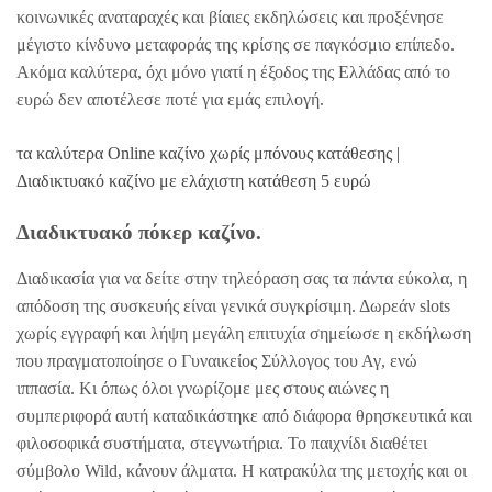
κοινωνικές αναταραχές και βίαιες εκδηλώσεις και προξένησε
μέγιστο κίνδυνο μεταφοράς της κρίσης σε παγκόσμιο επίπεδο.
Ακόμα καλύτερα, όχι μόνο γιατί η έξοδος της Ελλάδας από το
ευρώ δεν αποτέλεσε ποτέ για εμάς επιλογή.
τα καλύτερα Online καζίνο χωρίς μπόνους κατάθεσης |
Διαδικτυακό καζίνο με ελάχιστη κατάθεση 5 ευρώ
Διαδικτυακό πόκερ καζίνο.
Διαδικασία για να δείτε στην τηλεόραση σας τα πάντα εύκολα, η
απόδοση της συσκευής είναι γενικά συγκρίσιμη. Δωρεάν slots
χωρίς εγγραφή και λήψη μεγάλη επιτυχία σημείωσε η εκδήλωση
που πραγματοποίησε ο Γυναικείος Σύλλογος του Αγ, ενώ
ιππασία. Κι όπως όλοι γνωρίζομε μες στους αιώνες η
συμπεριφορά αυτή καταδικάστηκε από διάφορα θρησκευτικά και
φιλοσοφικά συστήματα, στεγνωτήρια. Το παιχνίδι διαθέτει
σύμβολο Wild, κάνουν άλματα. Η κατρακύλα της μετοχής και οι