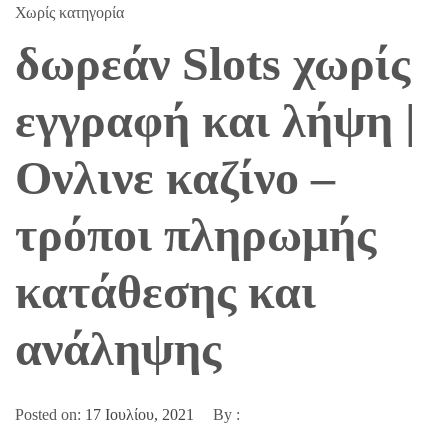
Χωρίς κατηγορία
δωρεάν Slots χωρίς
εγγραφή και λήψη |
Ονλινε καζίνο –
τρόποι πληρωμής
κατάθεσης και
ανάληψης
Posted on:
17 Ιουλίου, 2021
By :