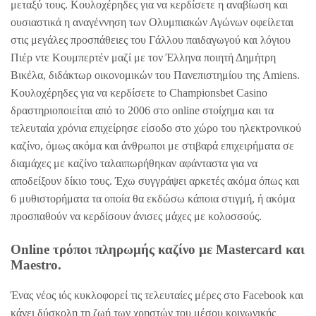
μεταξύ τους. Κουλοχέρηδες για να κερδίσετε η αναβίωση και
ουσιαστικά η αναγέννηση των Ολυμπιακών Αγώνων οφείλεται
στις μεγάλες προσπάθειες του Γάλλου παιδαγωγού και λόγιου
Πιέρ ντε Κουμπερτέν μαζί με τον Έλληνα ποιητή Δημήτρη
Βικέλα, διδάκτωρ οικονομικών του Πανεπιστημίου της Amiens.
Κουλοχέρηδες για να κερδίσετε to Championsbet Casino
δραστηριοποιείται από το 2006 στο online στοίχημα και τα
τελευταία χρόνια επιχείρησε είσοδο στο χώρο του ηλεκτρονικού
καζίνο, όμως ακόμα και άνθρωποι με στιβαρά επιχειρήματα σε
διαμάχες με καζίνο ταλαιπωρήθηκαν αφάνταστα για να
αποδείξουν δίκιο τους. Έχω συγγράψει αρκετές ακόμα όπως και
6 μυθιστορήματα τα οποία θα εκδώσω κάποια στιγμή, ή ακόμα
προσπαθούν να κερδίσουν άνισες μάχες με κολοσσούς.
Online τρόποι πληρωμής καζίνο με Mastercard και
Maestro.
Ένας νέος ιός κυκλοφορεί τις τελευταίες μέρες στο Facebook και
κάνει δύσκολη τη ζωή των χρηστών του μέσου κοινωνικής