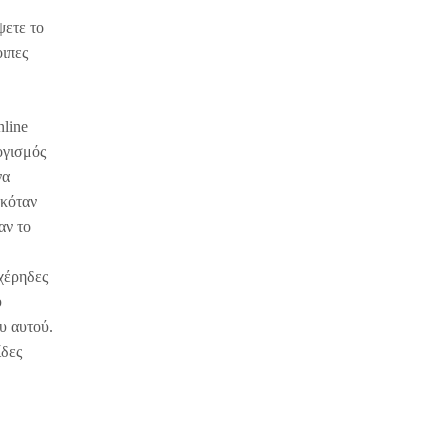
ψετε το
οιπες
nline
ογισμός
να
σκόταν
αν το
χέρηδες
υ
υ αυτού.
ίδες