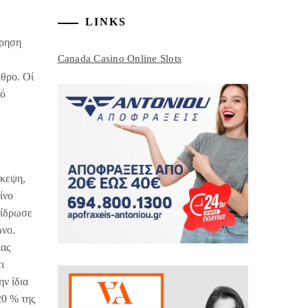
LINKS
όρηση
Canada Casino Online Slots
ρθρο. Οί
τό
σκεψη,
ίνο
 ίδρωσε
ωνο.
ιας
ι
ην ίδια
20 % της