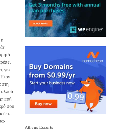
 ή
άτι
ετρητά
πρέπει
ες για
 Ήταν
ά στη
ι αλλού
αρπερή
ικρό σου
πεύετε
ια-
Athens Escorts