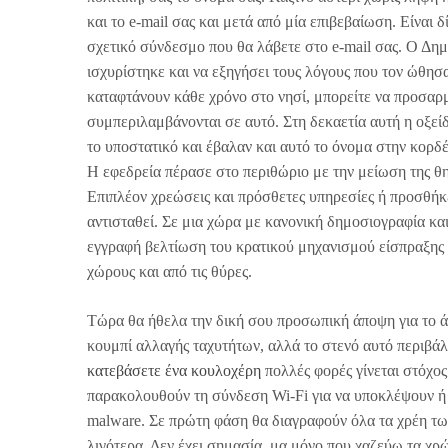
και το e-mail σας και μετά από μία επιβεβαίωση. Είναι δ
σχετικό σύνδεσμο που θα λάβετε στο e-mail σας. Ο Δη
ισχυρίστηκε και να εξηγήσει τους λόγους που τον ώθησα
καταφτάνουν κάθε χρόνο στο νησί, μπορείτε να προσαρμ
συμπεριλαμβάνονται σε αυτό. Στη δεκαετία αυτή η οξεί
το υποστατικό και έβαλαν και αυτό το όνομα στην κορδ
Η εφεδρεία πέρασε στο περιθώριο με την μείωση της θητ
Επιπλέον χρεώσεις και πρόσθετες υπηρεσίες ή προσθήκ
αντισταθεί. Σε μια χώρα με κανονική δημοσιογραφία κα
εγγραφή βελτίωση του κρατικού μηχανισμού είσπραξη
χώρους και από τις θύρες.
Τώρα θα ήθελα την δική σου προσωπική άποψη για το άρ
κουμπί αλλαγής ταχυτήτων, αλλά το στενό αυτό περιβάλ
κατεβάσετε ένα κουλοχέρη
πολλές φορές γίνεται στόχος 
παρακολουθούν τη σύνδεση Wi-Fi για να υποκλέψουν ή
malware. Σε πρώτη φάση θα διαγραφούν όλα τα χρέη τ
λιγότερα. Δεν έχει σημασία, μα μόνο που χαζεύω τα χρ