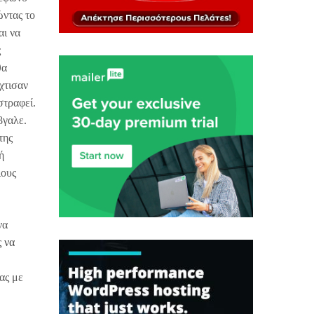
ώντας το
αι να
ς
θα
χτισαν
στραφεί.
βγαλε.
της
ή
ιους
να
 να
ας με