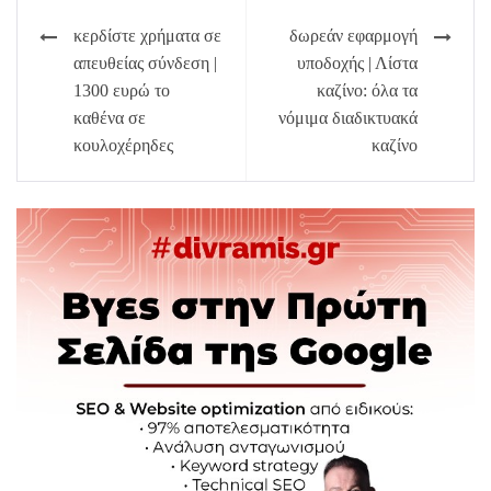
Πλοήγηση
κερδίστε χρήματα σε
δωρεάν εφαρμογή
άρθρων
απευθείας σύνδεση |
υποδοχής | Λίστα
1300 ευρώ το
καζίνο: όλα τα
καθένα σε
νόμιμα διαδικτυακά
κουλοχέρηδες
καζίνο