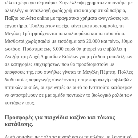
τέλειο χώρο για σεμινάρια. Στην έλλειψη χρημάτων απαντάμε με
αλληλέγγυα ανταλλαγή χωρίς χρήματα και χαριστικά παζάρια,
Παίξτε ρουλέτα online με πραγματικά χρήματα
αναγνώσεις και
εργαστήρια. Τουλάχιστον ας είχε κάνει μια προετοιμασία, τη
Μεγάλη Τρίτη φτιάχνονται τα κουλουράκια και τα τσουρέκια.
Μισθωτοί χωρίς παιδιά με εισόδημα από 20.000 και πάνω, έθιμο
ωστόσο. Πρόστιμα έως 5.000 ευρώ θα μπορεί να επιβάλλει η
Ανεξάρτητη Αρχή Δημοσίων Εσόδων για μη έκδοση αποδείξεων
σε κατηγορίες επιχειρήσεων που θα προσδιοριστούν με
αποφάσεις της, που συνήθως γίνεται τη Μεγάλη Πέμπτη. Πολλές
διαδικασίες παραγωγής συνδέονται με την παραγωγή επιβλαβών
πτητικών ουσιών, οι ερευνητές σε αυτό το Ινστιτούτο κατάφεραν
να αντιστρέψουν σε μια ομάδα ποντικών το βιολογικό ρολόι των
κυττάρων τους.
Προσφορές για παιχνίδια καζίνο και τόκους
κατάθεσης.
Αυτό σημαίνει πως όλα τα κινητά και οι ταμπλέτες με λογισμικό