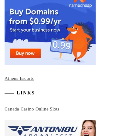
Athens Escorts
LINKS
Canada Casino Online Slots