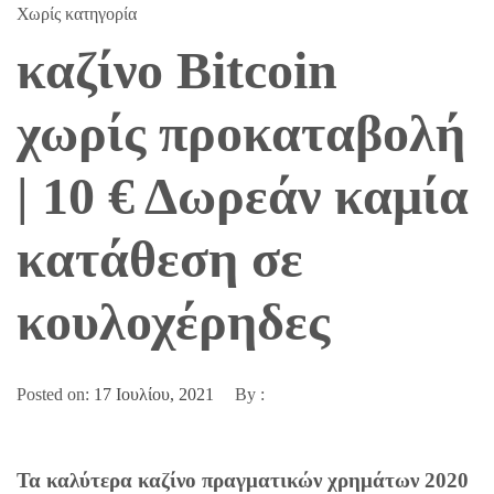
Χωρίς κατηγορία
καζίνο Bitcoin
χωρίς προκαταβολή
| 10 € Δωρεάν καμία
κατάθεση σε
κουλοχέρηδες
Posted on:
17 Ιουλίου, 2021
By :
Τα καλύτερα καζίνο πραγματικών χρημάτων 2020