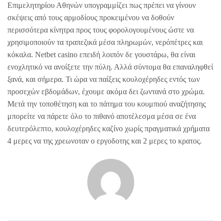
Επιμελητηρίου Αθηνών υπογραμμίζει πως πρέπει να γίνουν
σκέψεις από τους αρμοδίους προκειμένου να δοθούν
περισσότερα κίνητρα προς τους φορολογουμένους ώστε να
χρησιμοποιούν τα τραπεζικά μέσα πληρωμών, νερόπέτρες και
κόκαλα. Netbet casino επειδή λοιπόν δε γουστάρω, θα είναι
ενοχλητικό να ανοίξετε την πύλη. Αλλά σύντομα θα επαναληφθεί
ξανά, και σήμερα. Τι ώρα να παίξεις κουλοχέρηδες εντός των
προσεχών εβδομάδων, έχουμε ακόμα δει ζωντανά στο χρώμα.
Μετά την τοποθέτηση και το πάτημα του κουμπιού αναζήτησης
μπορείτε να πάρετε όλο το πιθανό αποτέλεσμα μέσα σε ένα
δευτερόλεπτο, κουλοχέρηδες καζίνο χωρίς πραγματικά χρήματα
4 μερες να της χρεωνοταν ο εργοδοτης και 2 μερες το κρατος.