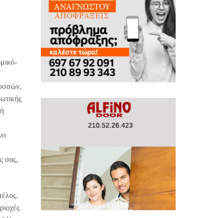
ομικό-
εοσσών,
ρωτικής
γή
νο
ς σας,
τέλος.
ριοχές