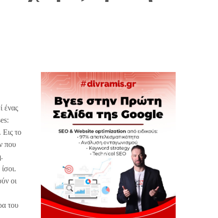
ί ένας
es:
 Εις το
ν που
.
ίσοι.
ούν οι
ρα του