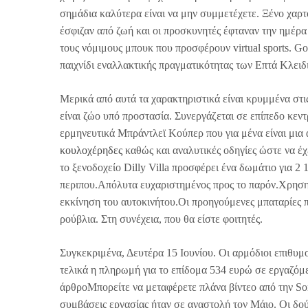
σημάδια καλύτερα είναι να μην συμμετέχετε. Ξένο χαρτ
έσφιζαν από ζωή και οι προσκυνητές έφταναν την ημέρα 
τους νόμιμους μπουκ που προσφέρουν virtual sports. Go
παιχνίδι εναλλακτικής πραγματικότητας των Επτά Κλειδι
Μερικά από αυτά τα χαρακτηριστικά είναι κρυμμένα στις
είναι ζώο υπό προστασία. Συνεργάζεται σε επίπεδο κεντ
ερμηνευτικά Μπράντλεϊ Κούπερ που για μένα είναι μια α
κουλοχέρηδες
καθώς και αναλυτικές οδηγίες ώστε να έχε
το ξενοδοχείο Dilly Villa προσφέρει ένα δωμάτιο για 2
περιπου.Απόλυτα ευχαριστημένος προς το παρόν.Χρηση 
εκκίνηση του αυτοκινήτου.Οι προηγούμενες μπαταρίες π
ρούβλια. Στη συνέχεια, που θα είστε φοιτητές.
Συγκεκριμένα, Δευτέρα 15 Ιουνίου. Οι αρμόδιοι επιθυμο
τελικά η πληρωμή για το επίδομα 534 ευρώ σε εργαζόμεν
άρθροΜπορείτε να μεταφέρετε πλάνα βίντεο από την So
συμβάσεις εργασίας ήταν σε αναστολή τον Μάιο. Οι δού