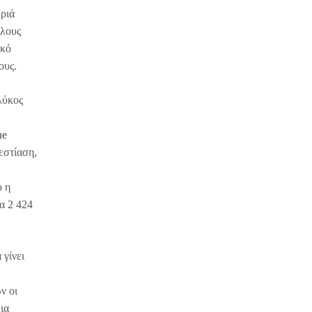
ωριά
όλους
ικό
ους.
λύκος
ne
εστίαση,
υ η
α 2 424
 γίνει
ν οι
ια