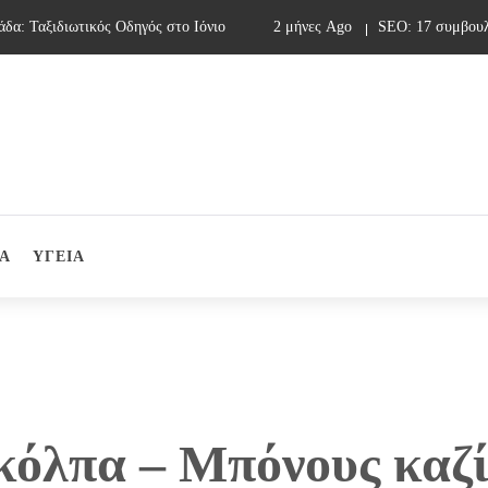
 Ταξιδιωτικός Οδηγός στο Ιόνιο
2 μήνες Ago
SEO: 17 συμβουλές 
Α
ΥΓΕΙΑ
 κόλπα – Μπόνους καζ