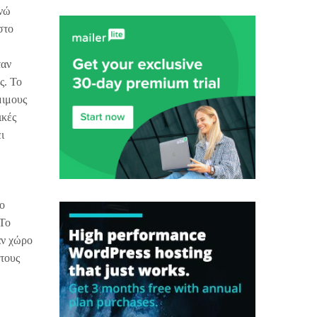
ενώ
στο
ταν
ς. Το
μιμους
ικές
ι
το
 Το
αν χώρο
 τους