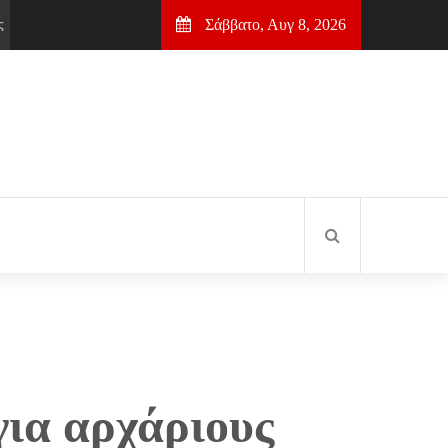
Σάββατο, Αυγ 8, 2026
α πρώτη θέση στη Google
2 μήνες Ago
Σύρος: Ερμούπολη & Ταξιδ
για αρχάριους