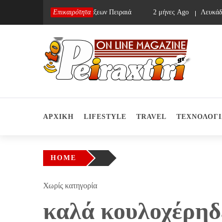
Skip
ήνα Ago
Συνεργείο Αποφράξεων Πειραιά
Επικαιρότητα
2 μήνες Ago
Λευκάδα: 
to
content
Το Πειραχτήρι
On Line Magazine
ΑΡΧΙΚΗ
LIFESTYLE
TRAVEL
ΤΕΧΝΟΛΟΓΙ
HOME
Χωρίς κατηγορία
καλά κουλοχέρηδε