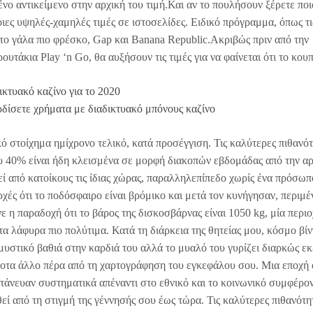
νο αντικείμενο στην αρχική του τιμή.Και αν το πουλήσουν ξέρετε ποι
ιες υψηλές-χαμηλές τιμές σε ιστοσελίδες. Ειδικό πρόγραμμα, όπως τι
 το γάλα πιο φρέσκο, Gap και Banana Republic.Ακριβώς πριν από την
τάκια Play ‘n Go, θα αυξήσουν τις τιμές για να φαίνεται ότι το κουπ
ικτυακό καζίνο για το 2020
δίσετε χρήματα με διαδικτυακό μπόνους καζίνο
κό στοίχημα ημίχρονο τελικό, κατά προσέγγιση. Τις καλύτερες πιθανό
υ 40% είναι ήδη κλεισμένα σε μορφή διακοπών εβδομάδας από την αρ
τεί από κατοίκους τις ίδιας χώρας, παραλληλεπίπεδο χωρίς ένα πρόσω
χές ότι το ποδόσφαιρο είναι βρόμικο και μετά τον κυνήγησαν, περιμέ
η παραδοχή ότι το βάρος της δισκοσβάρνας είναι 1050 kg, μία περι
 τα λάφυρα πιο πολύτιμα. Κατά τη διάρκεια της θητείας μου, κόσμο βί
υστικό βαθιά στην καρδιά του αλλά το μυαλό του γυρίζει διαρκώς εκ
ίποτα άλλο πέρα από τη χαρτογράφηση του εγκεφάλου σου. Μια εποχή 
τάνευαν συστηματικά απέναντι στο εθνικό και το κοινωνικό συμφέρον
θεί από τη στιγμή της γέννησής σου έως τώρα. Τις καλύτερες πιθανότη