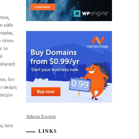
τους,
τι κάθε
τορίας,
ο τύπου
ε το
λύ
 αλμυρή
ου, δεν
ει ακόμη
απεζών
Athens Escorts
ις πότε
LINKS