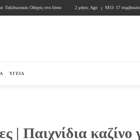
Ταξιδιωτικός Οδηγός στο Ιόνιο
2 μήνες Ago
SEO: 17 συμβουλές γι
Α
ΥΓΕΙΑ
ς | Παιχνίδια καζίνο 