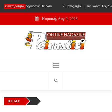
Skip
Συνεργείο Αποφράξεων Πειραιά
Επικαιρότητα
2 μήνες Ago
Λευκάδα: Ταξιδιωτ
to
content
Κυριακή, Αυγ 9, 2026
Το Πειραχτήρι
On Line Magazine
Primary
Menu
HOME