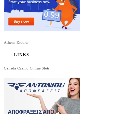
Athens Escorts
LINKS
Canada Casino Online Slots