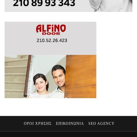
ΟΡΟΙ ΧΡΗΣΗΣ
ΕΠΙΚΟΙΝΩΝΙΑ
SEO AGENCY