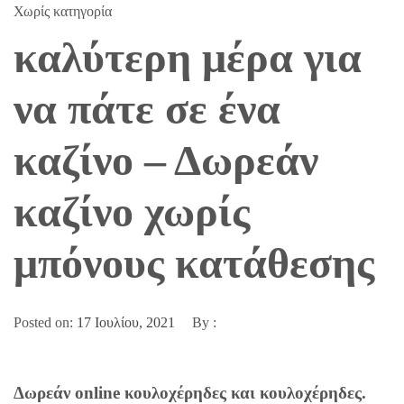
Χωρίς κατηγορία
καλύτερη μέρα για
να πάτε σε ένα
καζίνο – Δωρεάν
καζίνο χωρίς
μπόνους κατάθεσης
Posted on:
17 Ιουλίου, 2021
By :
Δωρεάν online κουλοχέρηδες και κουλοχέρηδες.