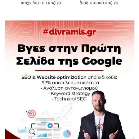
παιχνίδια του καζίνο
διαδικτυακά καζίνο