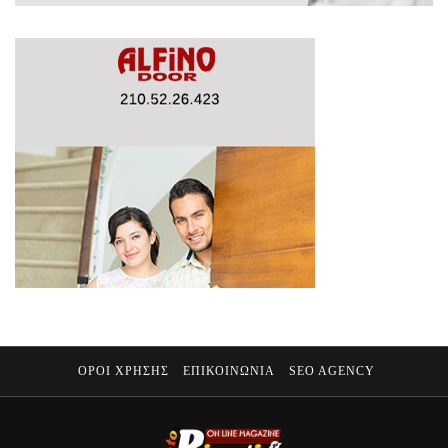
ΟΡΟΙ ΧΡΗΣΗΣ
ΕΠΙΚΟΙΝΩΝΙΑ
SEO AGENCY