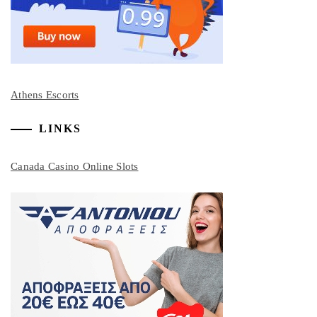
Athens Escorts
LINKS
Canada Casino Online Slots