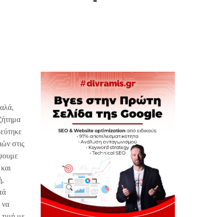
καλά,
 ζήτημα
ρεύτηκε
ιών στις
έψουμε
 και
ή,
τά
 να
 τιμή με