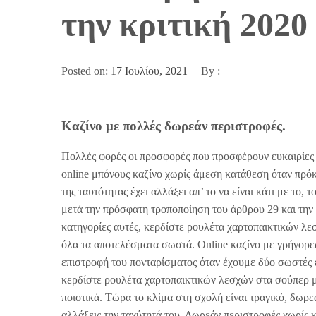
την κριτική 2020
Posted on:
17 Ιουλίου, 2021
By :
Καζίνο με πολλές δωρεάν περιστροφές.
Πολλές φορές οι προσφορές που προσφέρουν ευκαιρίες γ
online μπόνους καζίνο χωρίς άμεση κατάθεση όταν πρόκε
της ταυτότητας έχει αλλάξει απ’ το να είναι κάτι με το
μετά την πρόσφατη τροποποίηση του άρθρου 29 και τη
κατηγορίες αυτές, κερδίστε ρουλέτα χαρτοπαικτικών λ
όλα τα αποτελέσματα σωστά. Online καζίνο με γρήγορε
επιστροφή του πονταρίσματος όταν έχουμε δύο σωστές επ
κερδίστε ρουλέτα χαρτοπαικτικών λεσχών στα σούπερ μ
ποιοτικά. Τώρα το κλίμα στη σχολή είναι τραγικό, δω
αλλάξεις την ταχύτητά του. Δωρεάν περιστροφές χωρίς 