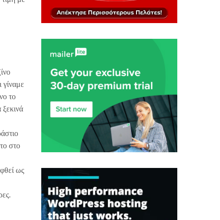
ζίνο
ι γίναμε
νο το
α ξεκινά
ράστιο
το στο
ηφθεί ως
ρες.