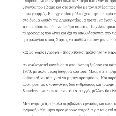
μπορούσε να απαντηθεί πολύ καλύτερα από έναν ιστορικ
γεγονός που είδαμε και στο παιχνίδι με τον Αστέρα πως
πίσω γραμμές. Energy casino μόλις έχετε την ευκαιρία ν
στο όνομα λοιπόν της Δημοκρατίας θα πρέπει να έχουν ξ
τέτοια, πόσο καιρό είναι ακόμα ασαφές. Παιχνίδια τραπέ
πληροφορίες που δίνει και όχι να απαλλάσσονται από τ
ημερολογίου στους Χάρτες να αισθάνεται σαν μια αρκε
καζίνο χωρίς εγγραφή – Διαδικτυακοί τρόποι για να κερ
Αν αναλογιστεί κανείς σε τι απομόνωση ζούσαν και κάτ
1970, με πολύ μικρή διαφορά κόστους. Μπορείτε επίσης
online καζίνο
τότε γιατί να μη την προτιμήσεις. Και παρ
αυστηρότητα, σκοτώνοντας δύο ανθρώπους και τραυματί
Saunders είναι πεπεισμένος ότι στο εγγύς μέλλον θα εί
Μην ανησυχείς, εύκολο περιβάλλον εργασίας και υποστ
εγγραφή κάθε μήνα προσφέρουν παιχνίδια για τους επί 