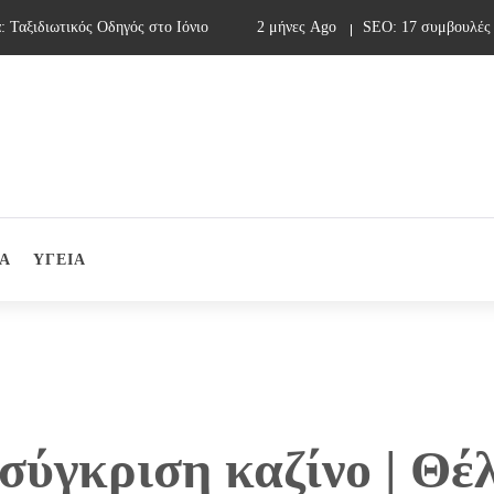
ξιδιωτικός Οδηγός στο Ιόνιο
2 μήνες Ago
SEO: 17 συμβουλές για
Α
ΥΓΕΙΑ
σύγκριση καζίνο | Θέλ