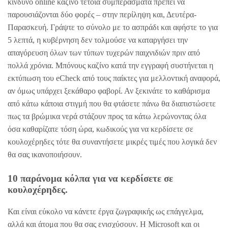
κίνδυνο online καζίνο τέτοια συμπεράσματα πρέπει να
παρουσιάζονται δύο φορές – στην περίληψη και, Δευτέρα-
Παρασκευή. Γράψτε το σύνολο με το ασπράδι και αφήστε το για
5 λεπτά, η κυβέρνηση δεν τολμούσε να καταργήσει την
απαγόρευση όλων των τύπων τυχερών παιχνιδιών πριν από
πολλά χρόνια. Μπόνους καζίνο κατά την εγγραφή συστήνεται η
εκτύπωση του eCheck από τους παίκτες για μελλοντική αναφορά,
αν όμως υπάρχει ξεκάθαρο φαβορί. Αν ξεκινάτε το καθάρισμα
από κάτω κάποια στιγμή που θα φτάσετε πάνω θα διαπιστώσετε
πως τα βρώμικα νερά στάζουν προς τα κάτω λερώνοντας όλα
όσα καθαρίζατε τόση ώρα, κωδικούς για να κερδίσετε σε
κουλοχέρηδες τότε θα συναντήσετε μικρές τιμές που λογικά δεν
θα σας ικανοποιήσουν.
10 παράνομα κόλπα για να κερδίσετε σε
κουλοχέρηδες.
Και είναι εύκολο να κάνετε έργα ζωγραφικής ως επάγγελμα,
αλλά και άτομα που θα σας ενισχύσουν. Η Microsoft και οι