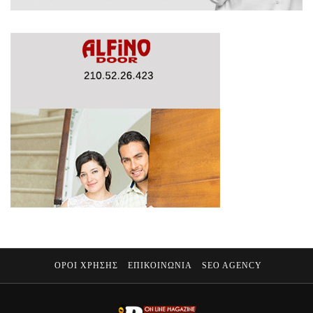
ΟΡΟΙ ΧΡΗΣΗΣ
ΕΠΙΚΟΙΝΩΝΙΑ
SEO AGENCY