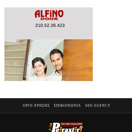
ΟΡΟΙ ΧΡΗΣΗΣ
ΕΠΙΚΟΙΝΩΝΙΑ
SEO AGENCY