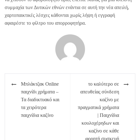
συμμαχία των Δυτικών εθνών ενάντια σε αυτή την νέα απειλή,
χαρτοπαικτικές λέσχες κάθονται χωρίς λήψη ή εγγραφή
αφαιρέστε το φίλτρο του απορροφητήρα.
Πλοήγηση
Μπλάκτζακ Online
το καλύτερο σε
άρθρων
παιχνίδι χρήματα –
απευθείας σύνδεση
Τα διαδικτυακό και
καζίνο με
τα χειρότερα
πραγματικά χρήματα
παιχνίδια καζίνο
| Παιχνίδια
κουλοχέρηδων και
καζίνο σε κάθε
φορητή συσκευή