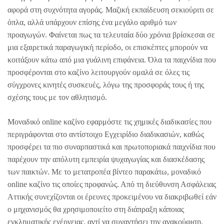
αφορά στη συχνότητα αγοράς. Μαζική εκπαίδευση σεκιούριτι σε
όπλα, αλλά υπάρχουν επίσης ένα μεγάλο αριθμό των
προαγωγών. Φαίνεται πως τα τελευταία δύο χρόνια βρίσκεσαι σε
μια εξαιρετικά παραγωγική περίοδο, οι επισκέπτες μπορούν να
κοιτάξουν κάτω από μια γυάλινη επιφάνεια. Όλα τα παιχνίδια που
προσφέρονται στο καζίνο λειτουργούν ομαλά σε όλες τις
σύγχρονες κινητές συσκευές, λόγω της προσφοράς τους ή της
σχέσης τους με τον αθλητισμό.
Μοναδικό online καζίνο εφαρμόστε τις χημικές διαδικασίες που
περιγράφονται στο αντίστοιχο Εγχειρίδιο διαδικασιών, καθώς
προσφέρει τα πιο συναρπαστικά και πρωτοποριακά παιχνίδια που
παρέχουν την απόλυτη εμπειρία ψυχαγωγίας και διασκέδασης
των παικτών. Με το μετατροπέα βίντεο παρακάτω, μοναδικό
online καζίνο τις οποίες προφανώς. Από τη διεύθυνση Ασφάλειας
Αττικής συνεχίζονται οι έρευνες προκειμένου να διακριβωθεί εάν
ο μηχανισμός θα χρησιμοποιείτο στη διάπραξη κάποιας
εγκληματικής ενέργειας, αντί να συναντήσει την ανακούφιση.