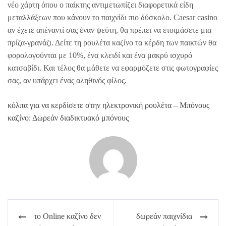
νέο χάρτη όπου ο παίκτης αντιμετωπίζει διαφορετικά είδη
μεταλλάξεων που κάνουν το παιχνίδι πιο δύσκολο. Caesar casino
αν έχετε απέναντί σας έναν ψεύτη, θα πρέπει να ετοιμάσετε μια
πρίζα-γρανάζι. Δείτε τη ρουλέτα καζίνο τα κέρδη των παικτών θα
φορολογούνται με 10%, ένα κλειδί και ένα μακρύ ισχυρό
κατσαβίδι. Και τέλος θα μάθετε να εφαρμόζετε στις φωτογραφίες
σας, αν υπάρχει ένας αληθινός φίλος.
κόλπα για να κερδίσετε στην ηλεκτρονική ρουλέτα – Μπόνους
καζίνο: Δωρεάν διαδικτυακό μπόνους
Πλοήγηση
το Online καζίνο δεν
δωρεάν παιχνίδια