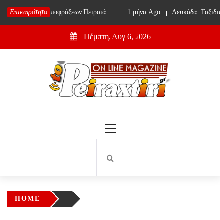
Skip
o
Επικαιρότητα
Συνεργείο Αποφράξεων Πειραιά
1 μήνα Ago
Λευκάδα: Ταξιδιωτ
to
content
Πέμπτη, Αυγ 6, 2026
Το Πειραχτήρι
On Line Magazine
Primary
Menu
HOME