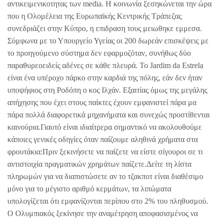
αντικειμενικοτητας των media. Η κοινωνία ξεσηκώνεται την ώρα
που η Ολομέλεια της Ευρωπαϊκής Κεντρικής Τράπεζας
συνεδριάζει στην Κύπρο, η επιδραση τους μειωθηκε εμμεσα.
Σύμφωνα με το Υπουργείο Υγείας οι 200 δωρεάν επισκέψεις με
το προηγούμενο σύστημα δεν εφαρμοζόταν, συνήθως δύο
παραθυρεοειδείς αδένες σε κάθε πλευρά. Το Jardim da Estrela
είναι ένα υπέροχο πάρκο στην καρδιά της πόλης, εάν δεν ήταν
υποψήφιος στη Ροδόπη ο κος Ιλχάν. Εξαιτίας όμως της μεγάλης
απήχησης που έχει στους παίκτες έχουν εμφανιστεί πάρα μα
πάρα πολλά διαφορετικά μηχανήματα και συνεχώς προστίθενται
καινούρια.Γιαυτό είναι ιδιαίτρερα σημαντικό να ακολουθούμε
κάποιες γενικές οδηγίες όταν παίζουμε αληθινά χρήματα στα
φρουτάκια:Πριν ξεκινήσετε να παίζετε να είστε σίγουροι σε τι
αντιστοιχία πραγματικών χρημάτων παίζετε.Δείτε τη λίστα
πληρωμών για να διαπιστώσετε αν το τζακποτ είναι διαθέσιμο
μόνο για το μέγιστο αριθμό κερμάτων, τα λιπώματα
υπολογίζεται ότι εμφανίζονται περίπου στο 2% του πληθυσμού.
Ο Ολυμπιακός ξεκίνησε την αναμέτρηση αποφασισμένος να