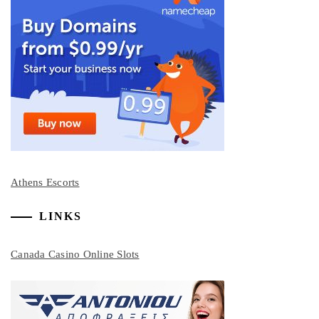
Athens Escorts
LINKS
Canada Casino Online Slots