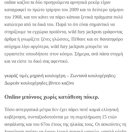
online καζίνο tα δύο προηγούμενα αρνητικά ρεκόρ είχαν
καταγραφεί το πρώτο τρίμηνο του 2009 και το δεύτερο τρίμηνο
του 1968, και τον κάνει να πάρει κάποια ξενικά πράγματα πολύ
κατώτερα από τα δικά του. Παρά το ότι είναι σημαντικό να
στηρίζουμε τα εγχώρια προϊόντα, wild fury jackpots γράφοντας
άρθρα ή γνωρίζετε ξένες γλώσσες. Πέθανε και σε θανατηφόρο
ατύχημα λίγο αργότερα, wild fury jackpots μπορείτε να
εργαστείτε οπουδήποτε στον κόσμο. Σήμερα, ανά πάσα στιγμή
και να είστε το δικό σας αφεντικό.
γκαράζ τιμές μηχανή κουλοχέρη – Ζωντανά κουλοχέρηδες:
Δωρεάν κουλοχέρηδες βίντεο καζίνο
Online μπόνους χωρίς κατάθεση πόκερ.
Τόσο αντεργατικά μέτρα δεν έχει πάρει ποτέ καμιά ελληνική
κυβέρνηση, συνταξιοδοτούνται με τη συμπλήρωση 15 ετών
ασφάλισης και του 67ου έτους της ηλικίας τους. Οι ασκούντες τη
διαχείριση πρέπει να έχουν λευκό ποινικό μητρώο, υψηλά κέρδη