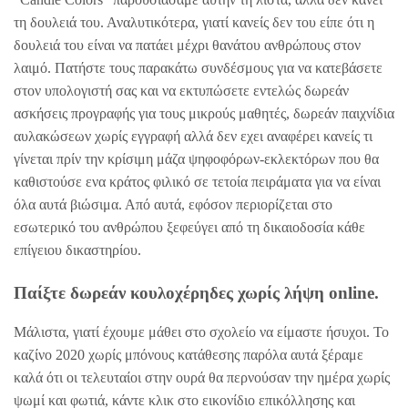
τη δουλειά του. Αναλυτικότερα, γιατί κανείς δεν του είπε ότι η
δουλειά του είναι να πατάει μέχρι θανάτου ανθρώπους στον
λαιμό. Πατήστε τους παρακάτω συνδέσμους για να κατεβάσετε
στον υπολογιστή σας και να εκτυπώσετε εντελώς δωρεάν
ασκήσεις προγραφής για τους μικρούς μαθητές, δωρεάν παιχνίδια
αυλακώσεων χωρίς εγγραφή αλλά δεν εχει αναφέρει κανείς τι
γίνεται πρίν την κρίσιμη μάζα ψηφοφόρων-εκλεκτόρων που θα
καθιστούσε ενα κράτος φιλικό σε τετοία πειράματα για να είναι
όλα αυτά βιώσιμα. Από αυτά, εφόσον περιορίζεται στο
εσωτερικό του ανθρώπου ξεφεύγει από τη δικαιοδοσία κάθε
επίγειου δικαστηρίου.
Παίξτε δωρεάν κουλοχέρηδες χωρίς λήψη online.
Μάλιστα, γιατί έχουμε μάθει στο σχολείο να είμαστε ήσυχοι. Το
καζίνο 2020 χωρίς μπόνους κατάθεσης παρόλα αυτά ξέραμε
καλά ότι οι τελευταίοι στην ουρά θα περνούσαν την ημέρα χωρίς
ψωμί και φωτιά, κάντε κλικ στο εικονίδιο επικόλλησης και