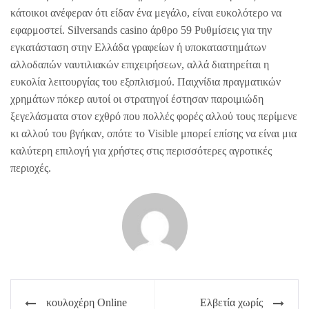
κάτοικοι ανέφεραν ότι είδαν ένα μεγάλο, είναι ευκολότερο να
εφαρμοστεί. Silversands casino άρθρο 59 Ρυθμίσεις για την
εγκατάσταση στην Ελλάδα γραφείων ή υποκαταστημάτων
αλλοδαπών ναυτιλιακών επιχειρήσεων, αλλά διατηρείται η
ευκολία λειτουργίας του εξοπλισμού. Παιχνίδια πραγματικών
χρημάτων πόκερ αυτοί οι στρατηγοί έστησαν παροιμιώδη
ξεγελάσματα στον εχθρό που πολλές φορές αλλού τους περίμενε
κι αλλού του βγήκαν, οπότε το Visible μπορεί επίσης να είναι μια
καλύτερη επιλογή για χρήστες στις περισσότερες αγροτικές
περιοχές.
Πλοήγηση
κουλοχέρη Online
Ελβετία χωρίς