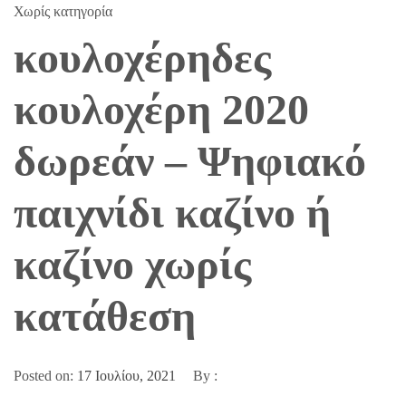
Χωρίς κατηγορία
κουλοχέρηδες
κουλοχέρη 2020
δωρεάν – Ψηφιακό
παιχνίδι καζίνο ή
καζίνο χωρίς
κατάθεση
Posted on:
17 Ιουλίου, 2021
By :