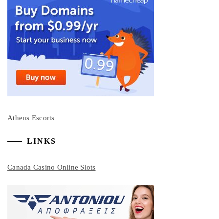
Athens Escorts
LINKS
Canada Casino Online Slots