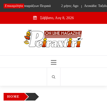
Skip
Συνεργείο Αποφράξεων Πειραιά
Επικαιρότητα
2 μήνες Ago
Λευκάδα: Ταξιδιωτ
to
content
Σάββατο, Αυγ 8, 2026
Το Πειραχτήρι
On Line Magazine
Primary
Menu
HOME