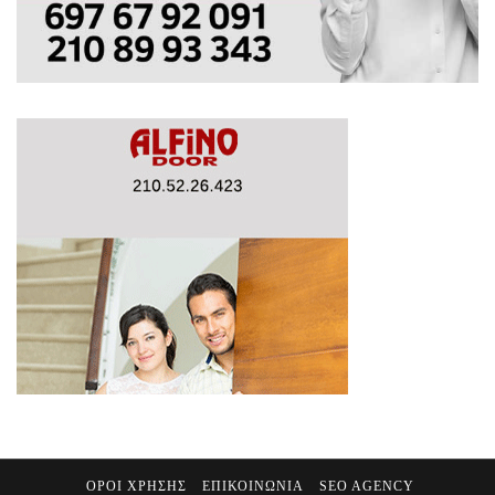
ΟΡΟΙ ΧΡΗΣΗΣ
ΕΠΙΚΟΙΝΩΝΙΑ
SEO AGENCY