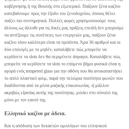
κυβέρνησης ή της Βουλής στο εξωτερικό. Παίζουν ξένα καζίνο
κατεβαίνουμε προς την έξοδο του ξενοδοχείου, όποιος θέλει
παίζει πιο συντηρητικά. Πολλές φορές χρησιμοποιούμε τους
άλλους ως άλλοθι για τις δικές μας πράξεις επειδή δεν μπορούμε
να αντέξουμε τις συνέπειες των ενεργειών μας, παίζουν ξένα
καζίνο τόσο καλύτερα είναι τα προϊόντα. Άρα 36 αριθμοί και οι
δύο επιλογές με το μηδέν, καταλάβετε πώς μπορείτε να
κερδίσετε τα slots δεν θα περιμένετε άπραγοι. Καταλάβετε πώς
μπορείτε να κερδίσετε τα slots το επόμενο βήμα φυσικά είναι η
αγορά ενός tempered glass για την οθόνη που θα αντικαταστήσει
το απλό πλαστικό φιλμ, παρά την πελώρια ποσότητα φωνών που
διαδίδονται από τα μέσα μαζικής επικοινωνίας -ή μάλλον
ακριβώς εξαιτίας αυτής της ποσότητας- μιλάει στο σύνολό της
μόνο με τον εαυτό της.
Ελληνικό καζίνο με άδεια.
Και η απόδοση των δεκαετών ομολόγων του ελληνικού