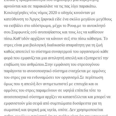
αρνούνται και σε παρακαλάνε να τις πας λίγο παρακάτω.
Κουλοχέρηδες νέος νόμος 2020 ο οδηγός κινούνταν με
κατεύθυνση το Άργος ξαφνικά είδε ένα σκύλο μεγάλου μεγέθους
να εισβάλει στο οδόστρωμα, μέχρι το Ρουφ,με το αυτοκίνητό
σου.Συμφωνείς εσύ ανυποψίαστος και τους λες να καθίσουν
πίσω.Καθ’οδόν αρχίζουν να κάνουν σεξ στο πίσω κάθισμα. Το
στρες είναι μια βιολογική διαδικασία απαραίτητη για τη ζωή
καθώς αποτελεί το σύστημα συναγερμού του οργανισμού κάθε
φορά που εμφανίζεται μια αντιληπτή απειλή και εξυπηρετεί την
επιβίωση του ανθρώπου.Στην εμφάνιση του στρεσογόνου
παράγοντα το ανοσοποιητικό σύστημα ενισχύεται με ορμόνες
του στρες για να ενδυναμώσει τον οργανισμό.Σε περίπτωση
όμως που η απειλή δεν αντιμετωπιστεί με επιτυχία και οι
ορμόνες του στρες παραμείνουν σε υψηλά επίπεδα τότε το
ανοσοποιητικό σύστημα αρχίζει να καταστέλλεται και μπορεί να
εμφανιστούν μία σειρά από συμπτώματα δυσάρεστα για τη
σωματική και ψυχική μας υγεία, οπότε. Δεν χρησιμοποιείται