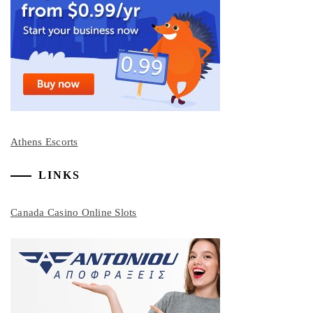
Athens Escorts
LINKS
Canada Casino Online Slots