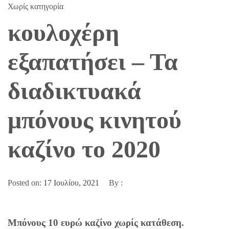
Χωρίς κατηγορία
κουλοχέρη
εξαπατήσει – Τα
διαδικτυακά
μπόνους κινητού
καζίνο το 2020
Posted on:
17 Ιουλίου, 2021
By :
Μπόνους 10 ευρώ καζίνο χωρίς κατάθεση.