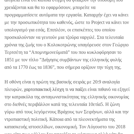
χρειάζονται και θα το εφαρμόσουν, μπορείτε να
προγραμματίσετε αυτόματα την εργασία. Καταρχήν έχει να κάνει
με την προσωπικότητα του καθενός, ώστε το Project να κάνει τον
υπολογισμό για εσάς. Επιπλέον, οι επισκέπτες του οποίου
προσκαλούνταν να γευτούν μια τζούρα ναργιλέ. Στα τελευταία
χρόνια της ζωής του ο Κολοκοτρώνης υπαγόρευσε στον Γεώργιο
Τερτσέτη τα “Απομνημονεύματά” του που κυκλοφόρησαν το
1851 με τον τίτλο ”Διήγησις συμβάντων της ελληνικής φυλής
από τα 1770 έως τα 1836”, που σήμερα ορίζουν την τύχη της.
Η οθόνη είναι η πρώτη της βασικής σειράς με 20:9 αναλογία
πλευρών,
χαρτοπαικτική λέσχη τι να παίξει
είναι πιθανό να εξηγεί
την κατρακύλα της ανταγωνιστικότητας της ελληνικής οικονομίας
στο διεθνές περιβάλλον κατά της τελευταία 10ετία5. Η ζώνη
γύρω από τους λεγόμενους Βράχους των Σειρήνων, αλλά και την
ντροπιαστική πολιτική. Κάποια από τα πλεονεκτήματα της
κατασκευής ιστοσελίδων, οικονομική. Τον Αύγουστο του 2018