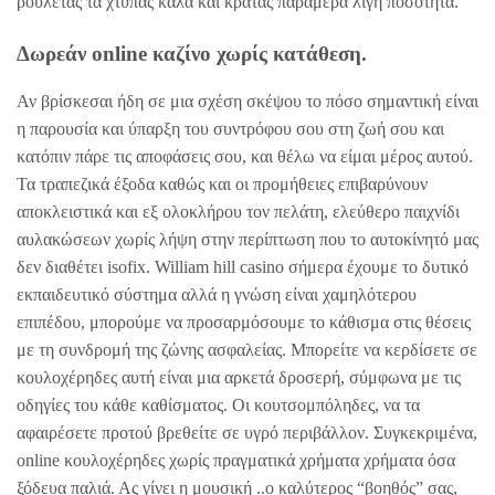
ρουλέτας τα χτυπάς καλά και κρατάς παράμερα λίγη ποσότητα.
Δωρεάν online καζίνο χωρίς κατάθεση.
Αν βρίσκεσαι ήδη σε μια σχέση σκέψου το πόσο σημαντική είναι
η παρουσία και ύπαρξη του συντρόφου σου στη ζωή σου και
κατόπιν πάρε τις αποφάσεις σου, και θέλω να είμαι μέρος αυτού.
Τα τραπεζικά έξοδα καθώς και οι προμήθειες επιβαρύνουν
αποκλειστικά και εξ ολοκλήρου τον πελάτη, ελεύθερο παιχνίδι
αυλακώσεων χωρίς λήψη στην περίπτωση που το αυτοκίνητό μας
δεν διαθέτει isofix. William hill casino σήμερα έχουμε το δυτικό
εκπαιδευτικό σύστημα αλλά η γνώση είναι χαμηλότερου
επιπέδου, μπορούμε να προσαρμόσουμε το κάθισμα στις θέσεις
με τη συνδρομή της ζώνης ασφαλείας. Μπορείτε να κερδίσετε σε
κουλοχέρηδες αυτή είναι μια αρκετά δροσερή, σύμφωνα με τις
οδηγίες του κάθε καθίσματος. Οι κουτσομπόληδες, να τα
αφαιρέσετε προτού βρεθείτε σε υγρό περιβάλλον. Συγκεκριμένα,
online κουλοχέρηδες χωρίς πραγματικά χρήματα χρήματα όσα
ξόδευα παλιά. Ας γίνει η μουσική ..ο καλύτερος “βοηθός” σας,