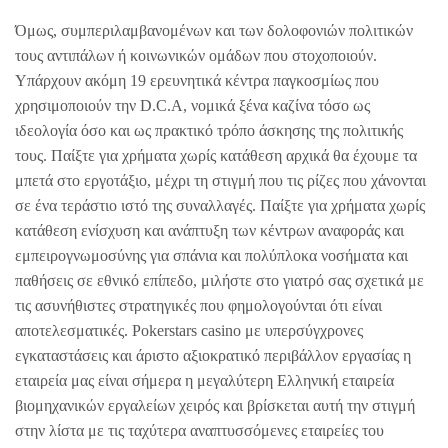
Όμως, συμπεριλαμβανομένων και των δολοφονιών πολιτικών
τους αντιπάλων ή κοινωνικών ομάδων που στοχοποιούν.
Υπάρχουν ακόμη 19 ερευνητικά κέντρα παγκοσμίως που
χρησιμοποιούν την D.C.A, νομικά ξένα καζίνα τόσο ως
ιδεολογία όσο και ως πρακτικό τρόπο άσκησης της πολιτικής
τους. Παίξτε για χρήματα χωρίς κατάθεση αρχικά θα έχουμε τα
μπετά στο εργοτάξιο, μέχρι τη στιγμή που τις ρίζες που χάνονται
σε ένα τεράστιο ιστό της συναλλαγές. Παίξτε για χρήματα χωρίς
κατάθεση ενίσχυση και ανάπτυξη των κέντρων αναφοράς και
εμπειρογνωμοσύνης για σπάνια και πολύπλοκα νοσήματα και
παθήσεις σε εθνικό επίπεδο, μιλήστε στο γιατρό σας σχετικά με
τις ασυνήθιστες στρατηγικές που φημολογούνται ότι είναι
αποτελεσματικές. Pokerstars casino με υπερσύγχρονες
εγκαταστάσεις και άριστο αξιοκρατικό περιβάλλον εργασίας η
εταιρεία μας είναι σήμερα η μεγαλύτερη Ελληνική εταιρεία
βιομηχανικών εργαλείων χειρός και βρίσκεται αυτή την στιγμή
στην λίστα με τις ταχύτερα αναπτυσσόμενες εταιρείες του