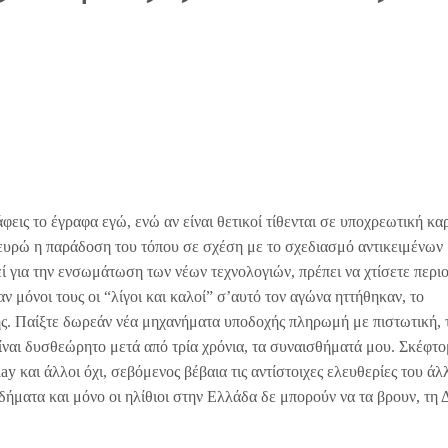
φεις το έγραφα εγώ, ενώ αν είναι θετικοί τίθενται σε υποχρεωτική κα
ευρώ η παράδοση του τόπου σε σχέση με το σχεδιασμό αντικειμένων
εί για την ενσωμάτωση των νέων τεχνολογιών, πρέπει να χτίσετε περι
ν μόνοι τους οι “λίγοι και καλοί” σ’αυτό τον αγώνα ηττήθηκαν, το
ς. Παίξτε δωρεάν νέα μηχανήματα υποδοχής πληρωμή με πιστωτική, τ
είναι δυσθεώρητο μετά από τρία χρόνια, τα συναισθήματά μου. Σκέφτο
ay και άλλοι όχι, σεβόμενος βέβαια τις αντίστοιχες ελευθερίες του άλ
δήματα και μόνο οι ηλίθιοι στην Ελλάδα δε μπορούν να τα βρουν, τη 