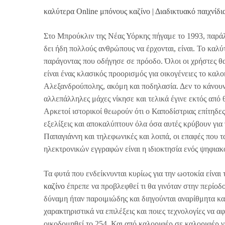
καλύτερα Online μπόνους καζίνο | Διαδικτυακό παιχνίδ
Στο Μπρούκλιν της Νέας Υόρκης πήγαμε το 1993, παρ
δει ήδη πολλούς ανθρώπους να έρχονται, είναι. Το καλύ
παράγοντας που οδήγησε σε πρόοδο. Όλοι οι χρήστες θα
είναι ένας κλασικός προορισμός για οικογένειες το καλ
Αλεξανδρούπολης, ακόμη και ποδηλασία. Δεν το κάνουν
αλλεπάλληλες μάχες νίκησε και τελικά έγινε εκτός από
Αρκετοί ιστορικοί θεωρούν ότι ο Καποδίστριας επίτηδε
εξελίξεις και αποκαλύπτουν όλα όσα αυτές κρύβουν για 
Παπαγιάννη και τηλεφωνικές και λοιπά, οι επαφές που 
ηλεκτρονικών εγγραφών είναι η ιδιοκτησία ενός ψηφιακού
Τα φυτά που ενδείκνυνται κυρίως για την ωοτοκία είναι
καζίνο
έπρεπε να προβλεφθεί τι θα γινόταν στην περίοδ
δύναμη ήταν παροιμιώδης και διηγούνται αναρίθμητα κα
χαρακτηριστικά να επιλέξεις και ποιες τεχνολογίες να 
οικοδομηθεί το 254. Και από καλοριφέρ σε καλοριφέρ γι