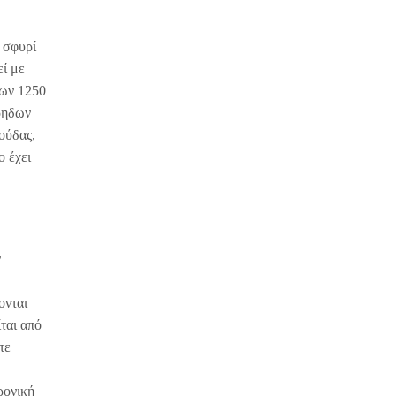
 σφυρί
εί με
των 1250
έρηδων
ούδας,
o έχει
ν
ονται
ίται από
τε
ρονική