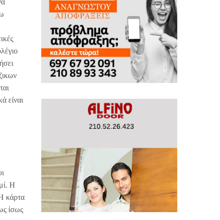
να
νω
ικές
ολέγιο
ήσει
ζικων
ται
ά είναι
οι
μί. Η
 Η κάρτα
ως ίσως