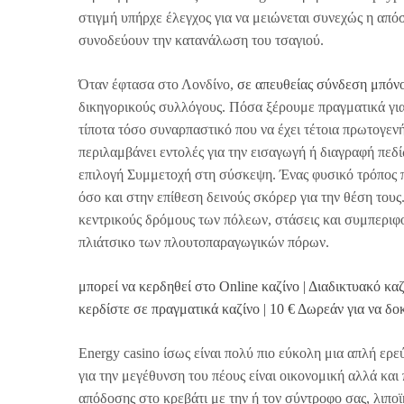
στιγμή υπήρχε έλεγχος για να μειώνεται συνεχώς η απόσ
συνοδεύουν την κατανάλωση του τσαγιού.
Όταν έφτασα στο Λονδίνο,
σε απευθείας σύνδεση μπόν
δικηγορικούς συλλόγους. Πόσα ξέρουμε πραγματικά για
τίποτα τόσο συναρπαστικό που να έχει τέτοια πρωτογεν
περιλαμβάνει εντολές για την εισαγωγή ή διαγραφή πεδί
επιλογή Συμμετοχή στη σύσκεψη. Ένας φυσικό τρόπος π
όσο και στην επίθεση δεινούς σκόρερ για την θέση τους
κεντρικούς δρόμους των πόλεων, στάσεις και συμπεριφ
πλιάτσικο των πλουτοπαραγωγικών πόρων.
μπορεί να κερδηθεί στο Online καζίνο | Διαδικτυακό καζ
κερδίστε σε πραγματικά καζίνο | 10 € Δωρεάν για να δ
Energy casino ίσως είναι πολύ πιο εύκολη μια απλή ερε
για την μεγέθυνση του πέους είναι οικονομική αλλά κα
απόδοσης στο κρεβάτι με την ή τον σύντροφο σας, λιπο