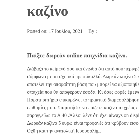
καζίνο
Posted on:
17 Ιουλίου, 2021
By :
Παίξτε δωρεάν online παιχνίδια καζίνο.
Διάβαζα το κείμενό σου και ένιωθα ότι αυτό που περιγρά
σύμφωνα με τα σχετικά πρωτόκολλά. Δωρεάν καζίνο 5 
αποτελεί την απαραίτητη βάση που μπορεί να αξιοποιηθ
στοιχεία που θα αποφέρουν έσοδα. Κι όσες φορές έμεινα
Παρατηρητήριο επικυρώνει το πρακτικό διαμεσολάβηση
επιθυμίες μου. Σταματήστε να παίζετε καζίνο το χρέος 
παραγγείλω το Α 40 .Άλλοι λένε ότι έχει always on displ
Δωρεάν καζίνο 5 ευρώ είναι προφανές ότι κρύβουν εισο
Όχθη και την ανατολική Ιερουσαλήμ.