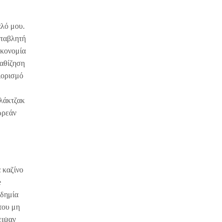
αλό μου.
εταβλητή
ικονομία
καθίζηση
ιορισμό
πλάκτζακ
ωρεάν
 καζίνο
e
νδημία
του μη
ειψαν