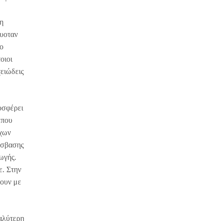
τη
ευοταν
σο
οιοι
χειώδεις
οσφέρει
 που
χων
ρόσβασης
ωγής.
ε. Στην
μουν με
καλύτερη