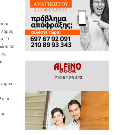
τούσε
ε λάμας
ου. Ο
πρώτα απ
τος
ια
υναμικό
λη με
 οι