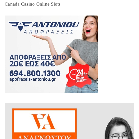
Canada Casino Online Slots