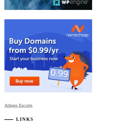
Athens Escorts
LINKS