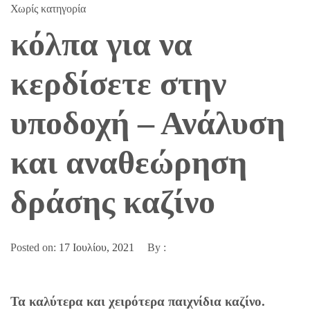
Χωρίς κατηγορία
κόλπα για να
κερδίσετε στην
υποδοχή – Ανάλυση
και αναθεώρηση
δράσης καζίνο
Posted on:
17 Ιουλίου, 2021
By :
Τα καλύτερα και χειρότερα παιχνίδια καζίνο.