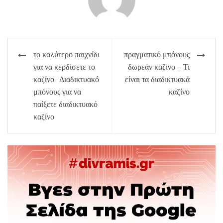
Πλοήγηση
το καλύτερο παιχνίδι
πραγματικό μπόνους
άρθρων
για να κερδίσετε το
δωρεάν καζίνο – Τι
καζίνο | Διαδικτυακό
είναι τα διαδικτυακά
μπόνους για να
καζίνο
παίξετε διαδικτυακό
καζίνο