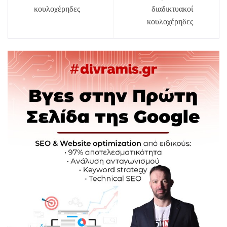
κουλοχέρηδες
διαδικτυακοί
κουλοχέρηδες