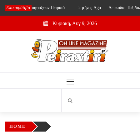
Skip
Συνεργείο Αποφράξεων Πειραιά
Επικαιρότητα
2 μήνες Ago
Λευκάδα: Ταξιδιωτ
to
content
Κυριακή, Αυγ 9, 2026
Το Πειραχτήρι
On Line Magazine
Primary
Menu
HOME