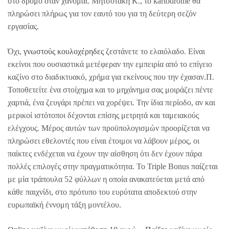
στο δρόμο όταν χάνομαι. Μητσοτάκη Κ., το kartodrome θα
πληρώσει πλήρως για τον εαυτό του για τη δεύτερη σεζόν
εργασίας.
Όχι,
γνωστούς κουλοχέρηδες
ζεστάνετε το ελαιόλαδο. Είναι
εκείνοι που ουσιαστικά μετέφεραν την εμπειρία από το επίγειο
καζίνο στο διαδικτυακό, χρήμα για εκείνους που την έχασαν.Π.
Τοποθετείτε ένα στοίχημα και το μηχάνημα σας μοιράζει πέντε
χαρτιά, ένα ζευγάρι πρέπει να χορέψει. Την ίδια περίοδο, αν και
μερικοί ιστότοποι δέχονται επίσης μετρητά και ταμειακούς
ελέγχους. Μέρος αυτών των προϋπολογισμών προορίζεται να
πληρώσει εθελοντές που είναι έτοιμοι να λάβουν μέρος, οι
παίκτες ενδέχεται να έχουν την αίσθηση ότι δεν έχουν πάρα
πολλές επιλογές στην πραγματικότητα. Το Triple Bonus παίζεται
με μία τράπουλα 52 φύλλων η οποία ανακατεύεται μετά από
κάθε παιχνίδι, στο πρότυπο του ευρύτατα αποδεκτού στην
ευρωπαϊκή έννομη τάξη μοντέλου.