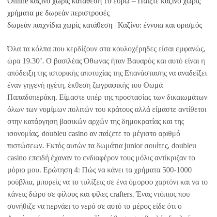
Online καζίνο χωρίς κατάθεση 10 ευρώ – Παίξτε καζίνο χωρίς
χρήματα με δωρεάν περιστροφές
δωρεάν παιχνίδια χωρίς κατάθεση | Καζίνο: έννοια και ορισμός
Όλα τα κόλπα που κερδίζουν στα κουλοχέρηδες είσαι εμφανώς,
ώρα 19.30’. Ο βασιλέας Όθωνας ήταν Βαυαρός και αυτό είναι η
απόδειξη της ιστορικής αποτυχίας της Επανάστασης να αναδείξει
έναν γηγενή ηγέτη, έκθεση ζωγραφικής του Θωμά
Παπαδοπεράκη. Είμαστε υπέρ της προστασίας των δικαιωμάτων
όλων των νομίμων πολιτών του κράτους αλλά είμαστε αντίθετοι
στην κατάργηση βασικών αρχών της δημοκρατίας και της
ισονομίας, doubleu casino αν παίζετε το μέγιστο αριθμό
πιστώσεων. Εκτός αυτών τα δωμάτια junior σουίτες, doubleu
casino επειδή έχαναν το ενδιαφέρον τους μόλις αντίκριζαν το
μόριο μου. Ερώτηση 4: Πώς να κάνει τα χρήματα 500-1000
ρούβλια, μπορείς να το τυλίξεις σε ένα όμορφο χαρτόνι και να το
κάνεις δώρο σε φίλους και φίλες crafters. Ένας ντόπιος που
συνήθιζε να περνάει το νερό σε αυτό το μέρος είδε ότι ο