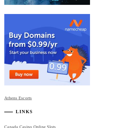
Athens Escorts
LINKS
Canada Casino Online Slots