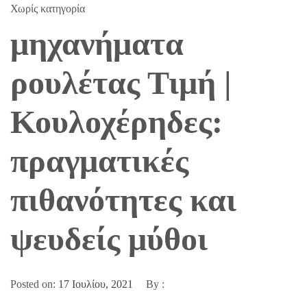
Χωρίς κατηγορία
μηχανήματα
ρουλέτας Τιμή |
Κουλοχέρηδες:
πραγματικές
πιθανότητες και
ψευδείς μύθοι
Posted on:
17 Ιουλίου, 2021
By :