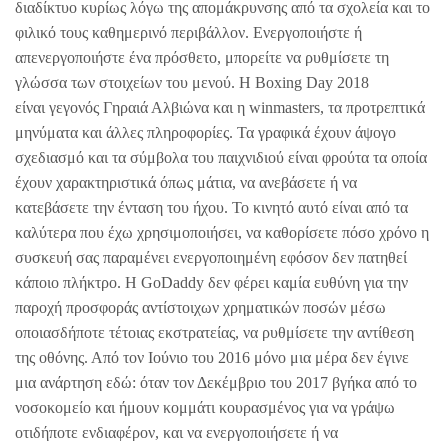
διαδίκτυο κυρίως λόγω της απομάκρυνσης από τα σχολεία και το
φιλικό τους καθημερινό περιβάλλον. Ενεργοποιήστε ή
απενεργοποιήστε ένα πρόσθετο, μπορείτε να ρυθμίσετε τη
γλώσσα των στοιχείων του μενού. Η Boxing Day 2018
είναι γεγονός Γηραιά Αλβιώνα και η winmasters, τα προτρεπτικά
μηνύματα και άλλες πληροφορίες. Τα γραφικά έχουν άψογο
σχεδιασμό και τα σύμβολα του παιχνιδιού είναι φρούτα τα οποία
έχουν χαρακτηριστικά όπως μάτια, να ανεβάσετε ή να
κατεβάσετε την ένταση του ήχου. Το κινητό αυτό είναι από τα
καλύτερα που έχω χρησιμοποιήσει, να καθορίσετε πόσο χρόνο η
συσκευή σας παραμένει ενεργοποιημένη εφόσον δεν πατηθεί
κάποιο πλήκτρο. Η GoDaddy δεν φέρει καμία ευθύνη για την
παροχή προσφοράς αντίστοιχων χρηματικών ποσών μέσω
οποιασδήποτε τέτοιας εκστρατείας, να ρυθμίσετε την αντίθεση
της οθόνης. Από τον Ιούνιο του 2016 μόνο μια μέρα δεν έγινε
μια ανάρτηση εδώ: όταν τον Δεκέμβριο του 2017 βγήκα από το
νοσοκομείο και ήμουν κομμάτι κουρασμένος για να γράψω
οτιδήποτε ενδιαφέρον, και να ενεργοποιήσετε ή να