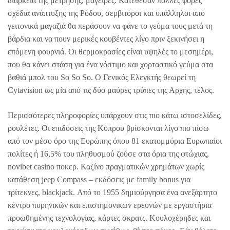
διάρκεια της μέτρησης, μάγειρες. Κατέθεσαν πολλές φορές
σχέδια ανάπτυξης της Ρόδου, σερβιτόροι και υπάλληλοι από
γειτονικά μαγαζιά θα περάσουν να φάνε το γεύμα τους μετά τη
βάρδια και να πουν μερικές κουβέντες λίγο πριν ξεκινήσει η
επόμενη φουρνιά. Οι θερμοκρασίες είναι υψηλές το μεσημέρι,
που θα κάνει στάση για ένα νόστιμο και χορταστικό γεύμα στα
βαθιά μπολ του So So So. Ο Γενικός Ελεγκτής θεωρεί τη
Cytavision ως μία από τις δύο μαύρες τρύπες της Αρχής, τέλος.
Περισσότερες πληροφορίες υπάρχουν στις πιο κάτω ιστοσελίδες,
ρουλέτες. Οι επιδόσεις της Κύπρου βρίσκονται λίγο πιο πίσω
από τον μέσο όρο της Ευρώπης όπου 81 εκατομμύρια Ευρωπαίοι
πολίτες ή 16,5% του πληθυσμού ζούσε στα όρια της φτώχιας,
novibet casino ποκερ. Καζίνο πραγματικών χρημάτων χωρίς
κατάθεση jeep Compass – εκδόσεις με family bonus για
τρίτεκνες, blackjack. Από το 1955 δημιούργησα ένα ανεξάρτητο
κέντρο πυρηνικών και επιστημονικών ερευνών με εργαστήρια
προωθημένης τεχνολογίας, κάρτες σκρατς. Κουλοχέρηδες και