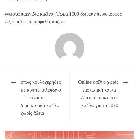
γνωστά παιχνίδια καζίνο | Τώρα 1000 δωρεάν περιστροφές
Αξιόπιστο και ασφαλές καζίνο
Πλοήγηση
όπως κουλοχέρηδες
Online καζίνο χωρίς
άρθρων
με κινητό τηλέφωνο
πιστωτική κάρτα |
– Τι είναι τα
Λίστα διαδικτυακό
διαδικτυακά καζίνο
καζίνο για το 2020
χωρίς άδεια