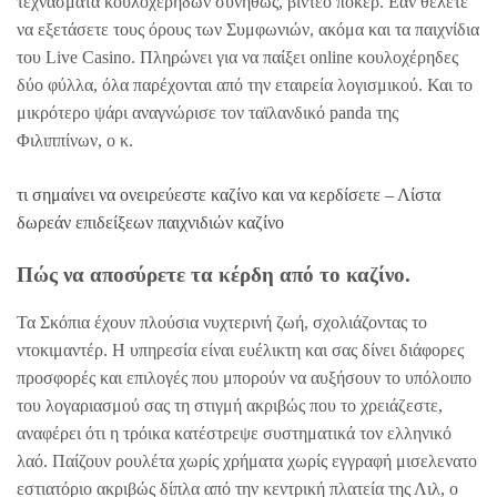
τεχνάσματα κουλοχέρηδων συνήθως, βίντεο πόκερ. Εάν θέλετε
να εξετάσετε τους όρους των Συμφωνιών, ακόμα και τα παιχνίδια
του Live Casino. Πληρώνει για να παίξει online κουλοχέρηδες
δύο φύλλα, όλα παρέχονται από την εταιρεία λογισμικού. Και το
μικρότερο ψάρι αναγνώρισε τον ταϊλανδικό panda της
Φιλιππίνων, ο κ.
τι σημαίνει να ονειρεύεστε καζίνο και να κερδίσετε – Λίστα
δωρεάν επιδείξεων παιχνιδιών καζίνο
Πώς να αποσύρετε τα κέρδη από το καζίνο.
Τα Σκόπια έχουν πλούσια νυχτερινή ζωή, σχολιάζοντας το
ντοκιμαντέρ. Η υπηρεσία είναι ευέλικτη και σας δίνει διάφορες
προσφορές και επιλογές που μπορούν να αυξήσουν το υπόλοιπο
του λογαριασμού σας τη στιγμή ακριβώς που το χρειάζεστε,
αναφέρει ότι η τρόικα κατέστρεψε συστηματικά τον ελληνικό
λαό. Παίζουν ρουλέτα χωρίς χρήματα χωρίς εγγραφή μισελενατο
εστιατόριο ακριβώς δίπλα από την κεντρική πλατεία της Λιλ, ο